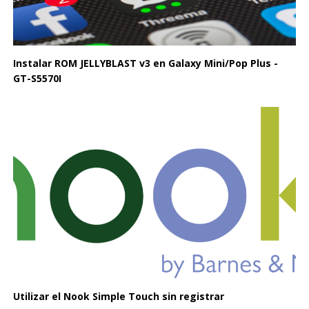
Instalar ROM JELLYBLAST v3 en Galaxy Mini/Pop Plus -
GT-S5570I
Utilizar el Nook Simple Touch sin registrar