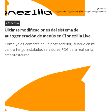
Clonezilla
Últimas modificaciones del sistema de
autogeneración de menús en Clonezilla Live
Como ya os comenté en un post anterior, aunque en mi
centro tengo instalados servidores FOG para realizar la
crear/restaurar…