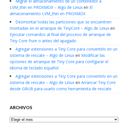
Migrar el almacenamiento de un contenedor a
LVM_thin en PROXMOX – Algo de Linux
en
El
almacenamiento LVM_thin en PROXMOX
Desmontar todas las particiones que se encuentren
montadas en el arranque de TinyCore – Algo de Linux
en
Ejecutar comandos al final del proceso de arranque de
Tiny Core Pure o antes del apagado
Agregar extensiones a Tiny Core para convertirlo en un
sistema de rescate – Algo de Linux
en
Modificar las
opciones de arranque de Tiny Core para configurar el
idioma de teclado español
Agregar extensiones a Tiny Core para convertirlo en un
sistema de rescate – Algo de Linux
en
Arrancar Tiny Core
desde GRUB para usarlo como herramienta de rescate
ARCHIVOS
Archivos