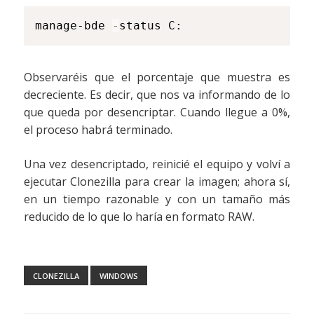
manage-bde 
-
status C:
Observaréis que el porcentaje que muestra es
decreciente. Es decir, que nos va informando de lo
que queda por desencriptar. Cuando llegue a 0%,
el proceso habrá terminado.
Una vez desencriptado, reinicié el equipo y volví a
ejecutar Clonezilla para crear la imagen; ahora sí,
en un tiempo razonable y con un tamaño más
reducido de lo que lo haría en formato RAW.
CLONEZILLA
WINDOWS