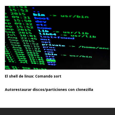
El shell de linux: Comando sort
Autorestaurar discos/particiones con clonezilla