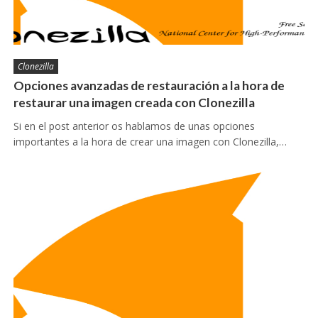
Clonezilla
Opciones avanzadas de restauración a la hora de
restaurar una imagen creada con Clonezilla
Si en el post anterior os hablamos de unas opciones
importantes a la hora de crear una imagen con Clonezilla,…