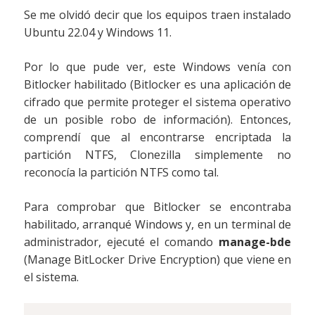
Se me olvidó decir que los equipos traen instalado
Ubuntu 22.04 y Windows 11.
Por lo que pude ver, este Windows venía con
Bitlocker habilitado (Bitlocker es una aplicación de
cifrado que permite proteger el sistema operativo
de un posible robo de información). Entonces,
comprendí que al encontrarse encriptada la
partición NTFS, Clonezilla simplemente no
reconocía la partición NTFS como tal.
Para comprobar que Bitlocker se encontraba
habilitado, arranqué Windows y, en un terminal de
administrador, ejecuté el comando
manage-bde
(Manage BitLocker Drive Encryption) que viene en
el sistema.