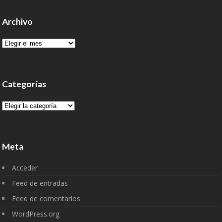
Archivo
Archivo
Categorías
Categorías
Meta
Acceder
Feed de entradas
Feed de comentarios
WordPress.org