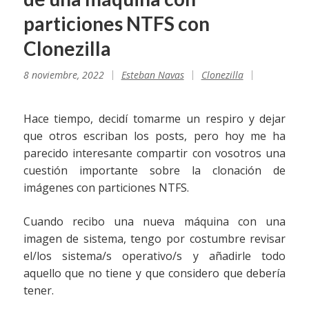
particiones NTFS con
Clonezilla
8 noviembre, 2022
Esteban Navas
Clonezilla
Hace tiempo, decidí tomarme un respiro y dejar
que otros escriban los posts, pero hoy me ha
parecido interesante compartir con vosotros una
cuestión importante sobre la clonación de
imágenes con particiones NTFS.
Cuando recibo una nueva máquina con una
imagen de sistema, tengo por costumbre revisar
el/los sistema/s operativo/s y añadirle todo
aquello que no tiene y que considero que debería
tener.