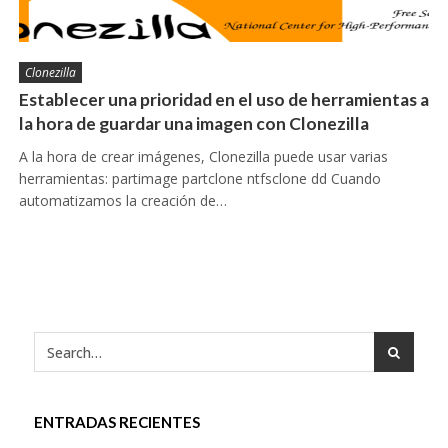
Clonezilla
Establecer una prioridad en el uso de herramientas a
la hora de guardar una imagen con Clonezilla
A la hora de crear imágenes, Clonezilla puede usar varias
herramientas: partimage partclone ntfsclone dd Cuando
automatizamos la creación de…
ENTRADAS RECIENTES