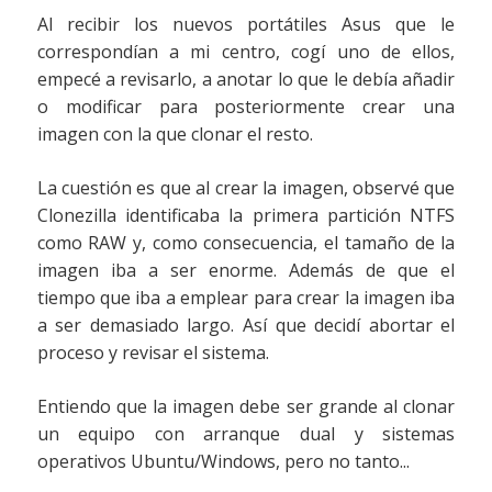
Al recibir los nuevos portátiles Asus que le
correspondían a mi centro, cogí uno de ellos,
empecé a revisarlo, a anotar lo que le debía añadir
o modificar para posteriormente crear una
imagen con la que clonar el resto.
La cuestión es que al crear la imagen, observé que
Clonezilla identificaba la primera partición NTFS
como RAW y, como consecuencia, el tamaño de la
imagen iba a ser enorme. Además de que el
tiempo que iba a emplear para crear la imagen iba
a ser demasiado largo. Así que decidí abortar el
proceso y revisar el sistema.
Entiendo que la imagen debe ser grande al clonar
un equipo con arranque dual y sistemas
operativos Ubuntu/Windows, pero no tanto...