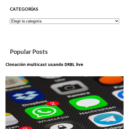
CATEGORÍAS
Categorías
Popular Posts
Clonación multicast usando DRBL live