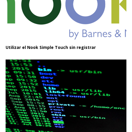
Utilizar el Nook Simple Touch sin registrar