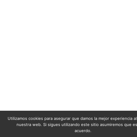
Utilizamos cookies para asegurar que damos la mejor experiencia al
nuestra web. Si sigues utilizando este sitio asumiremos que e
acuerdo.