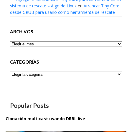
sistema de rescate – Algo de Linux
en
Arrancar Tiny Core
desde GRUB para usarlo como herramienta de rescate
ARCHIVOS
Archivos
CATEGORÍAS
Categorías
Popular Posts
Clonación multicast usando DRBL live