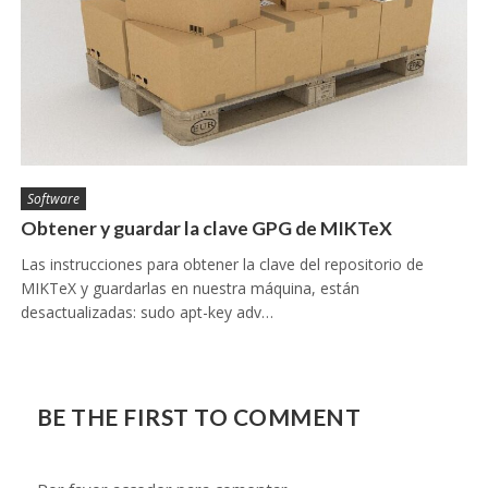
Software
Obtener y guardar la clave GPG de MIKTeX
Las instrucciones para obtener la clave del repositorio de
MIKTeX y guardarlas en nuestra máquina, están
desactualizadas: sudo apt-key adv…
BE THE FIRST TO COMMENT