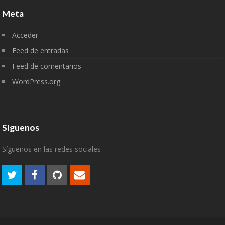
Meta
Acceder
Feed de entradas
Feed de comentarios
WordPress.org
Síguenos
Síguenos en las redes sociales