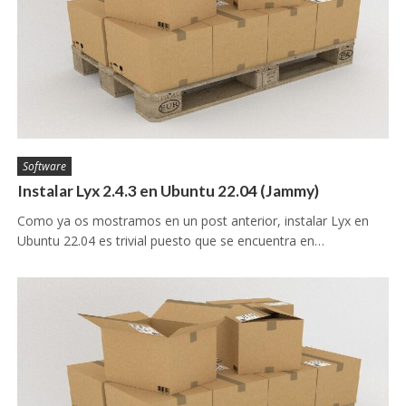
Software
Instalar Lyx 2.4.3 en Ubuntu 22.04 (Jammy)
Como ya os mostramos en un post anterior, instalar Lyx en
Ubuntu 22.04 es trivial puesto que se encuentra en…