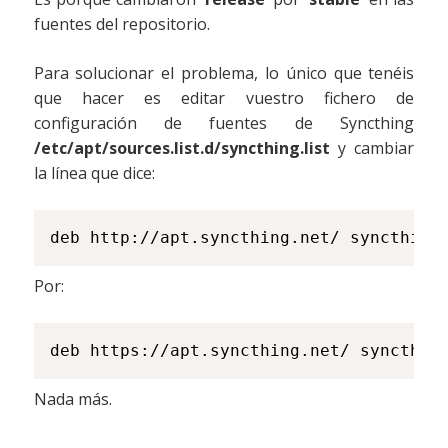
fuentes del repositorio.
Para solucionar el problema, lo único que tenéis
que hacer es editar vuestro fichero de
configuración de fuentes de Syncthing
/etc/apt/sources.list.d/syncthing.list
y cambiar
la línea que dice:
deb http://apt.syncthing.net/ syncthing
Por:
deb https://apt.syncthing.net/ syncthin
Nada más.