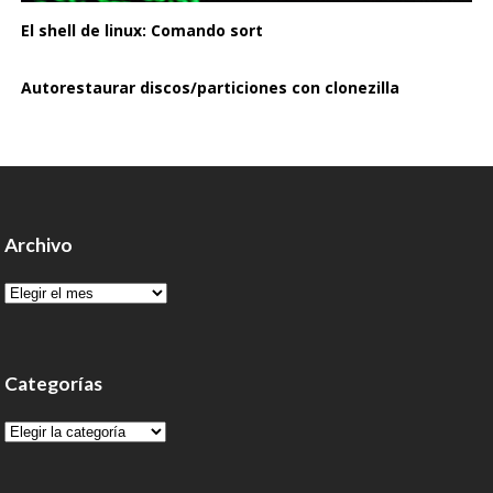
El shell de linux: Comando sort
Autorestaurar discos/particiones con clonezilla
Archivo
Archivo
Categorías
Categorías