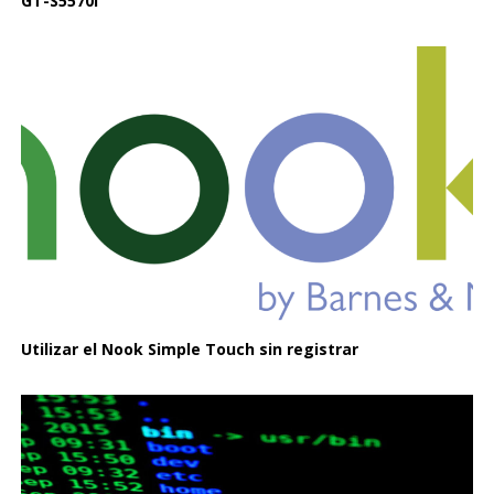
GT-S5570I
Utilizar el Nook Simple Touch sin registrar