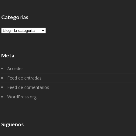
Categorías
Categorías
Meta
Acceder
Feed de entradas
Feed de comentarios
WordPress.org
Síguenos