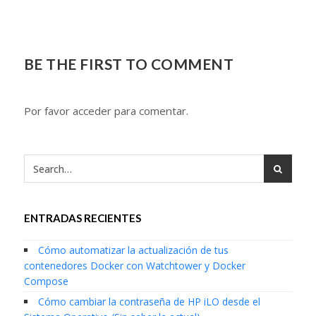
BE THE FIRST TO COMMENT
Por favor acceder para comentar.
ENTRADAS RECIENTES
Cómo automatizar la actualización de tus
contenedores Docker con Watchtower y Docker
Compose
Cómo cambiar la contraseña de HP iLO desde el