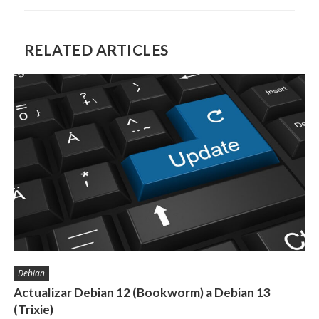
RELATED ARTICLES
Debian
Actualizar Debian 12 (Bookworm) a Debian 13
(Trixie)