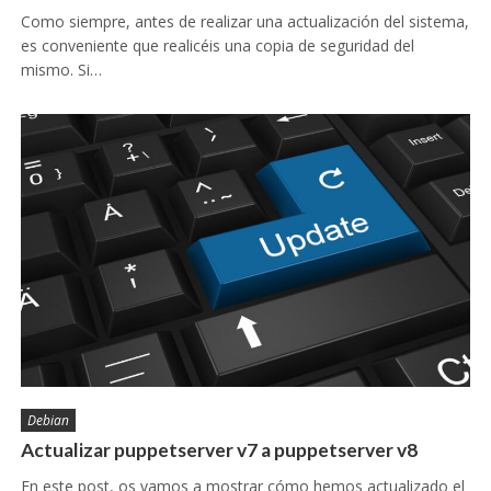
Como siempre, antes de realizar una actualización del sistema,
es conveniente que realicéis una copia de seguridad del
mismo. Si…
Debian
Actualizar puppetserver v7 a puppetserver v8
En este post, os vamos a mostrar cómo hemos actualizado el