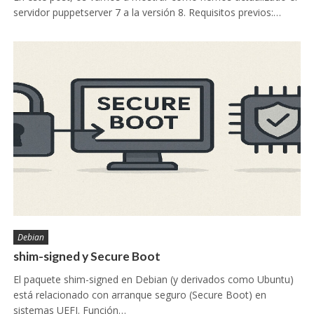
servidor puppetserver 7 a la versión 8. Requisitos previos:…
Debian
shim-signed y Secure Boot
El paquete shim-signed en Debian (y derivados como Ubuntu)
está relacionado con arranque seguro (Secure Boot) en
sistemas UEFI. Función…