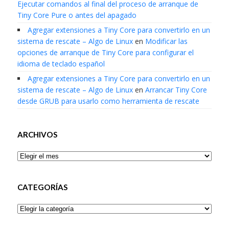
Ejecutar comandos al final del proceso de arranque de
Tiny Core Pure o antes del apagado
Agregar extensiones a Tiny Core para convertirlo en un
sistema de rescate – Algo de Linux
en
Modificar las
opciones de arranque de Tiny Core para configurar el
idioma de teclado español
Agregar extensiones a Tiny Core para convertirlo en un
sistema de rescate – Algo de Linux
en
Arrancar Tiny Core
desde GRUB para usarlo como herramienta de rescate
ARCHIVOS
Archivos
CATEGORÍAS
Categorías