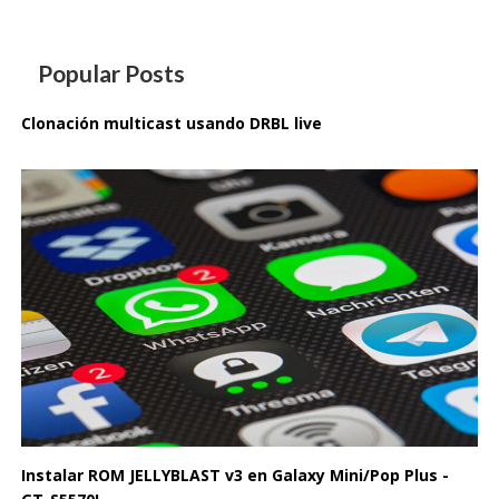
Popular Posts
Clonación multicast usando DRBL live
Instalar ROM JELLYBLAST v3 en Galaxy Mini/Pop Plus -