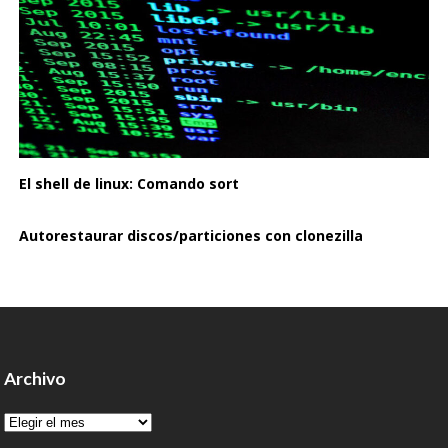
El shell de linux: Comando sort
Autorestaurar discos/particiones con clonezilla
Archivo
Archivo