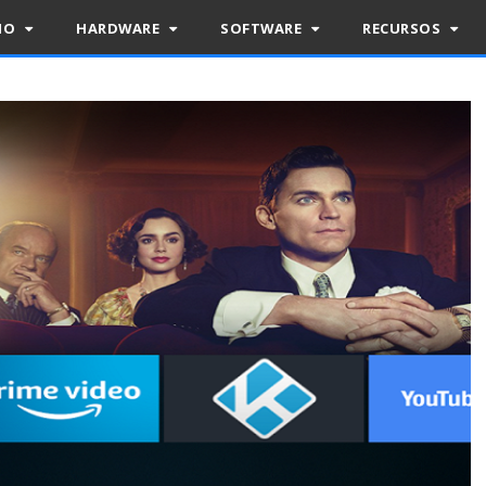
RIO
HARDWARE
SOFTWARE
RECURSOS