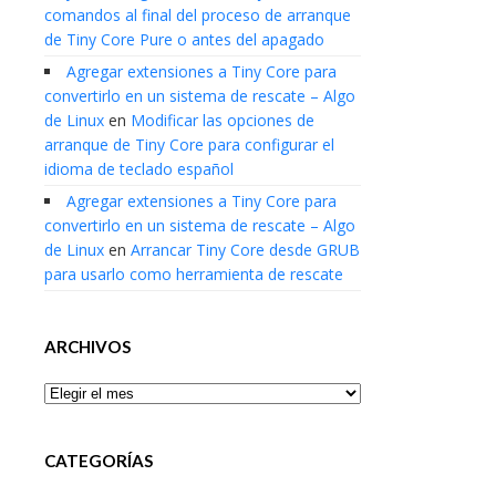
comandos al final del proceso de arranque
de Tiny Core Pure o antes del apagado
Agregar extensiones a Tiny Core para
convertirlo en un sistema de rescate – Algo
de Linux
en
Modificar las opciones de
arranque de Tiny Core para configurar el
idioma de teclado español
Agregar extensiones a Tiny Core para
convertirlo en un sistema de rescate – Algo
de Linux
en
Arrancar Tiny Core desde GRUB
para usarlo como herramienta de rescate
ARCHIVOS
Archivos
CATEGORÍAS