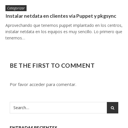
Categorizar
Instalar netdata en clientes vía Puppet y pkgsync
Aprovechando que tenemos puppet implantado en los centros,
instalar netdata en los equipos es muy sencillo. Lo primero que
tenemos…
BE THE FIRST TO COMMENT
Por favor acceder para comentar.
ENTRADAS RECIENTES