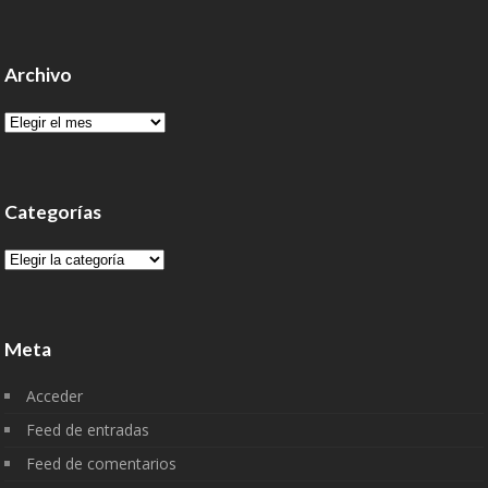
Archivo
Archivo
Categorías
Categorías
Meta
Acceder
Feed de entradas
Feed de comentarios