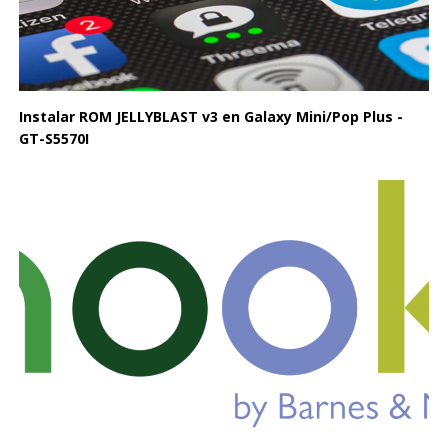
Instalar ROM JELLYBLAST v3 en Galaxy Mini/Pop Plus -
GT-S5570I