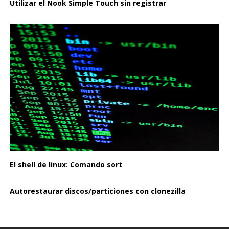
Utilizar el Nook Simple Touch sin registrar
El shell de linux: Comando sort
Autorestaurar discos/particiones con clonezilla