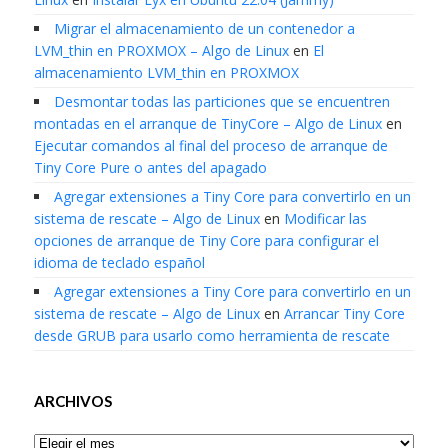
Migrar el almacenamiento de un contenedor a
LVM_thin en PROXMOX – Algo de Linux
en
El
almacenamiento LVM_thin en PROXMOX
Desmontar todas las particiones que se encuentren
montadas en el arranque de TinyCore – Algo de Linux
en
Ejecutar comandos al final del proceso de arranque de
Tiny Core Pure o antes del apagado
Agregar extensiones a Tiny Core para convertirlo en un
sistema de rescate – Algo de Linux
en
Modificar las
opciones de arranque de Tiny Core para configurar el
idioma de teclado español
Agregar extensiones a Tiny Core para convertirlo en un
sistema de rescate – Algo de Linux
en
Arrancar Tiny Core
desde GRUB para usarlo como herramienta de rescate
ARCHIVOS
Archivos