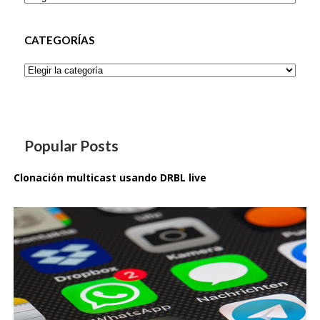
CATEGORÍAS
Categorías
Popular Posts
Clonación multicast usando DRBL live