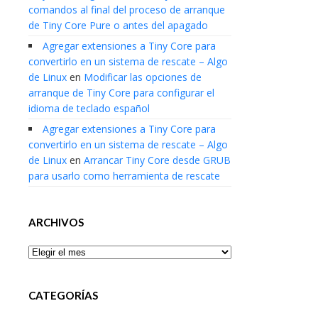
comandos al final del proceso de arranque
de Tiny Core Pure o antes del apagado
Agregar extensiones a Tiny Core para
convertirlo en un sistema de rescate – Algo
de Linux
en
Modificar las opciones de
arranque de Tiny Core para configurar el
idioma de teclado español
Agregar extensiones a Tiny Core para
convertirlo en un sistema de rescate – Algo
de Linux
en
Arrancar Tiny Core desde GRUB
para usarlo como herramienta de rescate
ARCHIVOS
Archivos
CATEGORÍAS