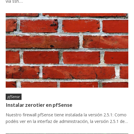
vía ssh.…
pfSense
Instalar zerotier en pfSense
Nuestro firewall pfSense tiene instalada la versión 2.5.1: Como
podéis ver en la interfaz de administración, la versión 2.5.1 de…