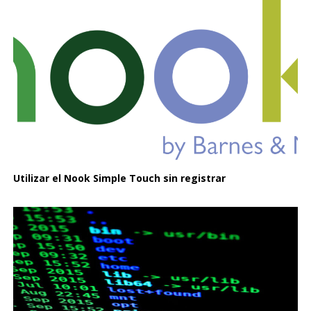
Utilizar el Nook Simple Touch sin registrar