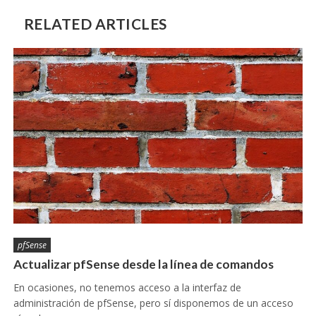
RELATED ARTICLES
pfSense
Actualizar pfSense desde la línea de comandos
En ocasiones, no tenemos acceso a la interfaz de
administración de pfSense, pero sí disponemos de un acceso