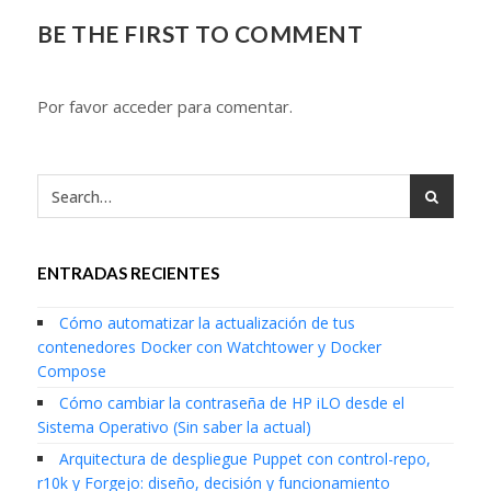
BE THE FIRST TO COMMENT
Por favor acceder para comentar.
ENTRADAS RECIENTES
Cómo automatizar la actualización de tus
contenedores Docker con Watchtower y Docker
Compose
Cómo cambiar la contraseña de HP iLO desde el
Sistema Operativo (Sin saber la actual)
Arquitectura de despliegue Puppet con control-repo,
r10k y Forgejo: diseño, decisión y funcionamiento