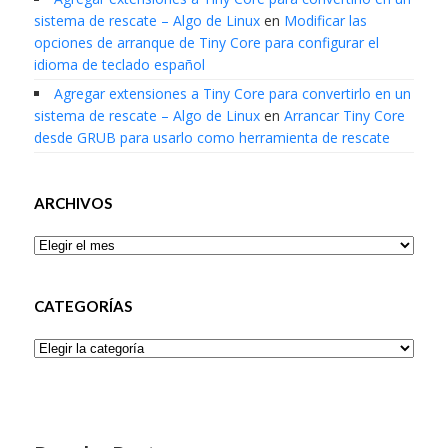
sistema de rescate – Algo de Linux
en
Modificar las
opciones de arranque de Tiny Core para configurar el
idioma de teclado español
Agregar extensiones a Tiny Core para convertirlo en un
sistema de rescate – Algo de Linux
en
Arrancar Tiny Core
desde GRUB para usarlo como herramienta de rescate
ARCHIVOS
Archivos
CATEGORÍAS
Categorías