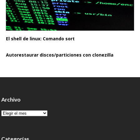
El shell de linux: Comando sort
Autorestaurar discos/particiones con clonezilla
Archivo
Archivo
Categorías