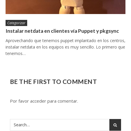
Categorizar
Instalar netdata en clientes vía Puppet y pkgsync
Aprovechando que tenemos puppet implantado en los centros,
instalar netdata en los equipos es muy sencillo. Lo primero que
tenemos…
BE THE FIRST TO COMMENT
Por favor acceder para comentar.