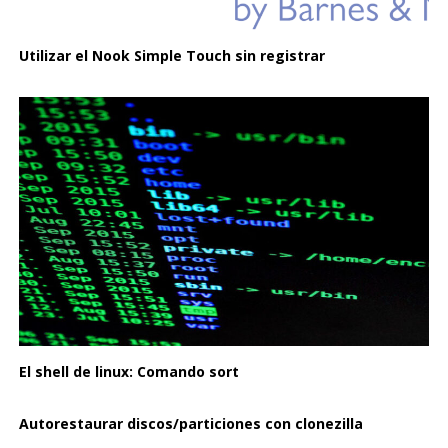
Utilizar el Nook Simple Touch sin registrar
El shell de linux: Comando sort
Autorestaurar discos/particiones con clonezilla