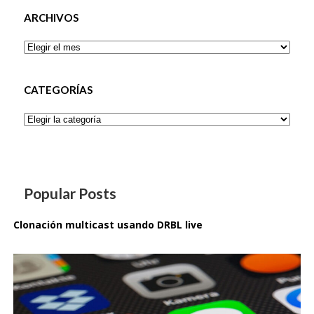
ARCHIVOS
Archivos
CATEGORÍAS
Categorías
Popular Posts
Clonación multicast usando DRBL live