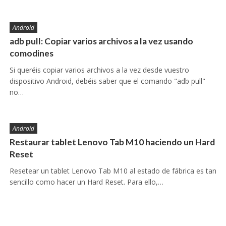
Android
adb pull: Copiar varios archivos a la vez usando
comodines
Si queréis copiar varios archivos a la vez desde vuestro
dispositivo Android, debéis saber que el comando "adb pull"
no…
Android
Restaurar tablet Lenovo Tab M10 haciendo un Hard
Reset
Resetear un tablet Lenovo Tab M10 al estado de fábrica es tan
sencillo como hacer un Hard Reset. Para ello,…