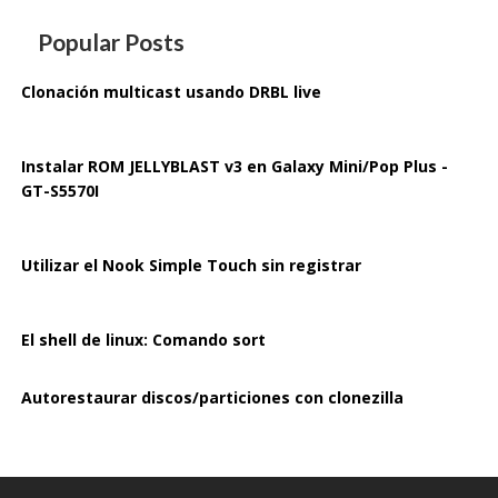
Popular Posts
Clonación multicast usando DRBL live
Instalar ROM JELLYBLAST v3 en Galaxy Mini/Pop Plus -
GT-S5570I
Utilizar el Nook Simple Touch sin registrar
El shell de linux: Comando sort
Autorestaurar discos/particiones con clonezilla