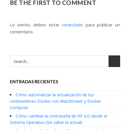
BE THE FIRST TO COMMENT
Lo siento, debes estar
conectado
para publicar un
comentario.
ENTRADAS RECIENTES
Cómo automatizar la actualización de tus
contenedores Docker con Watchtower y Docker
Compose
Cómo cambiar la contraseña de HP iLO desde el
Sistema Operativo (Sin saber la actual)