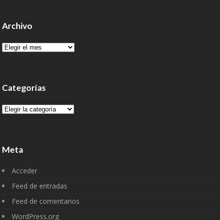
Archivo
Archivo
Categorías
Categorías
Meta
Acceder
Feed de entradas
Feed de comentarios
WordPress.org