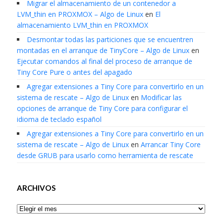
Migrar el almacenamiento de un contenedor a
LVM_thin en PROXMOX – Algo de Linux
en
El
almacenamiento LVM_thin en PROXMOX
Desmontar todas las particiones que se encuentren
montadas en el arranque de TinyCore – Algo de Linux
en
Ejecutar comandos al final del proceso de arranque de
Tiny Core Pure o antes del apagado
Agregar extensiones a Tiny Core para convertirlo en un
sistema de rescate – Algo de Linux
en
Modificar las
opciones de arranque de Tiny Core para configurar el
idioma de teclado español
Agregar extensiones a Tiny Core para convertirlo en un
sistema de rescate – Algo de Linux
en
Arrancar Tiny Core
desde GRUB para usarlo como herramienta de rescate
ARCHIVOS
Archivos