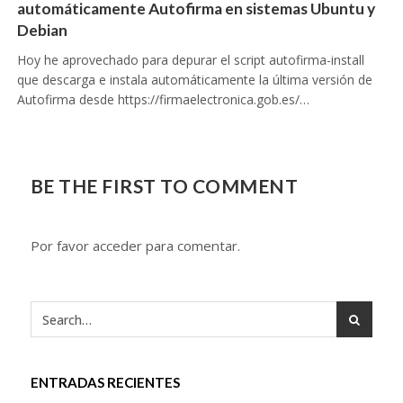
automáticamente Autofirma en sistemas Ubuntu y
Debian
Hoy he aprovechado para depurar el script autofirma-install
que descarga e instala automáticamente la última versión de
Autofirma desde https://firmaelectronica.gob.es/…
BE THE FIRST TO COMMENT
Por favor acceder para comentar.
ENTRADAS RECIENTES