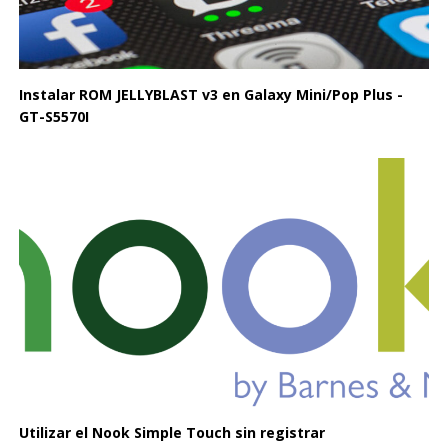
Instalar ROM JELLYBLAST v3 en Galaxy Mini/Pop Plus -
GT-S5570I
Utilizar el Nook Simple Touch sin registrar