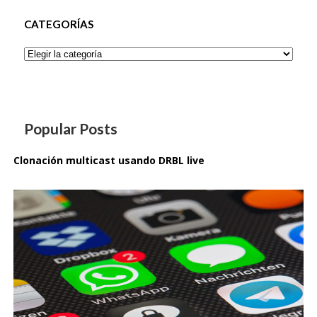
CATEGORÍAS
Categorías
Popular Posts
Clonación multicast usando DRBL live