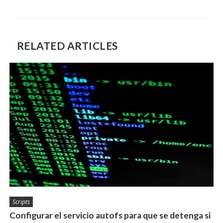
entradas
RELATED ARTICLES
Scripts
Configurar el servicio autofs para que se detenga si