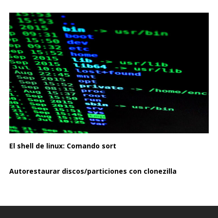
El shell de linux: Comando sort
Autorestaurar discos/particiones con clonezilla