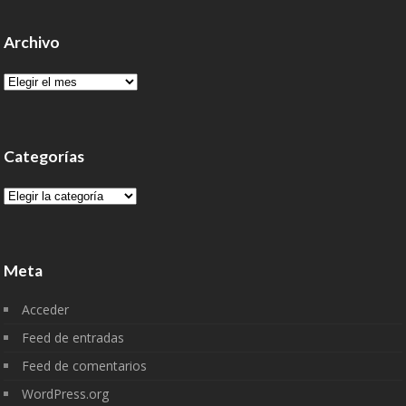
Archivo
Archivo
Categorías
Categorías
Meta
Acceder
Feed de entradas
Feed de comentarios
WordPress.org