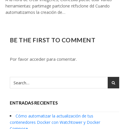
herramientas: partimage partclone ntfsclone dd Cuando
automatizamos la creación de…
BE THE FIRST TO COMMENT
Por favor acceder para comentar.
ENTRADAS RECIENTES
Cómo automatizar la actualización de tus
contenedores Docker con Watchtower y Docker
Compose