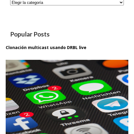
Categorías
Popular Posts
Clonación multicast usando DRBL live