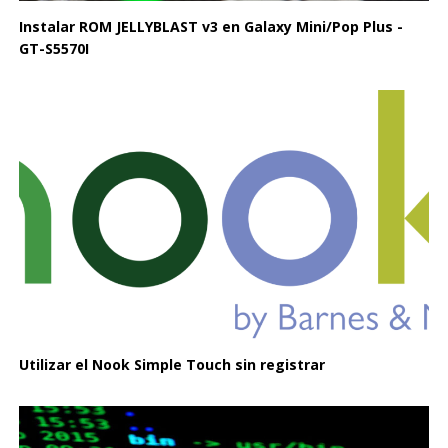
Instalar ROM JELLYBLAST v3 en Galaxy Mini/Pop Plus -
GT-S5570I
Utilizar el Nook Simple Touch sin registrar