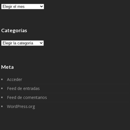
Archivo
Categorías
Categorías
Meta
Acceder
Feed de entradas
Feed de comentarios
WordPress.org