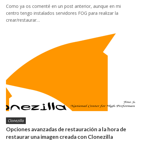
Como ya os comenté en un post anterior, aunque en mi
centro tengo instalados servidores FOG para realizar la
crear/restaurar…
Clonezilla
Opciones avanzadas de restauración a la hora de
restaurar una imagen creada con Clonezilla