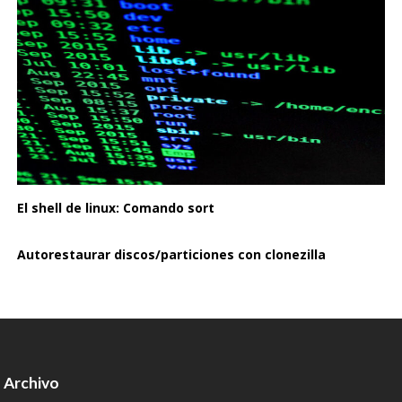
El shell de linux: Comando sort
Autorestaurar discos/particiones con clonezilla
Archivo