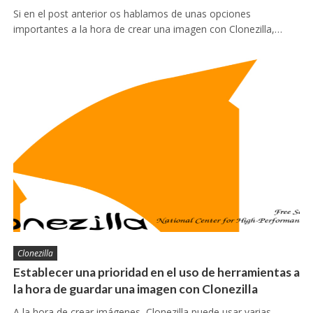
Si en el post anterior os hablamos de unas opciones
importantes a la hora de crear una imagen con Clonezilla,…
Clonezilla
Establecer una prioridad en el uso de herramientas a
la hora de guardar una imagen con Clonezilla
A la hora de crear imágenes, Clonezilla puede usar varias