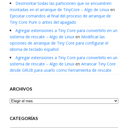
Desmontar todas las particiones que se encuentren
montadas en el arranque de TinyCore – Algo de Linux
en
Ejecutar comandos al final del proceso de arranque de
Tiny Core Pure o antes del apagado
Agregar extensiones a Tiny Core para convertirlo en un
sistema de rescate – Algo de Linux
en
Modificar las
opciones de arranque de Tiny Core para configurar el
idioma de teclado español
Agregar extensiones a Tiny Core para convertirlo en un
sistema de rescate – Algo de Linux
en
Arrancar Tiny Core
desde GRUB para usarlo como herramienta de rescate
ARCHIVOS
Archivos
CATEGORÍAS