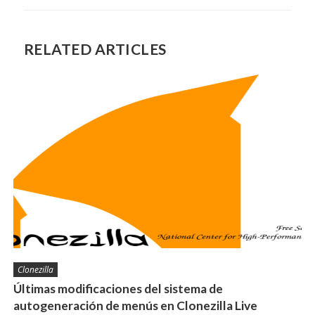
RELATED ARTICLES
Clonezilla
Últimas modificaciones del sistema de
autogeneración de menús en Clonezilla Live