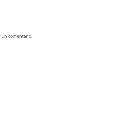
r un comentario.