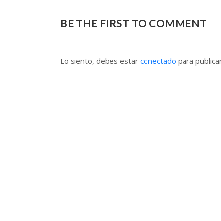
BE THE FIRST TO COMMENT
Lo siento, debes estar
conectado
para publica