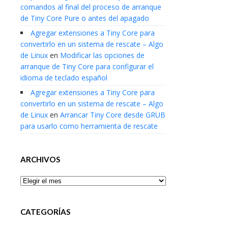
comandos al final del proceso de arranque
de Tiny Core Pure o antes del apagado
Agregar extensiones a Tiny Core para
convertirlo en un sistema de rescate – Algo
de Linux
en
Modificar las opciones de
arranque de Tiny Core para configurar el
idioma de teclado español
Agregar extensiones a Tiny Core para
convertirlo en un sistema de rescate – Algo
de Linux
en
Arrancar Tiny Core desde GRUB
para usarlo como herramienta de rescate
ARCHIVOS
Archivos
CATEGORÍAS