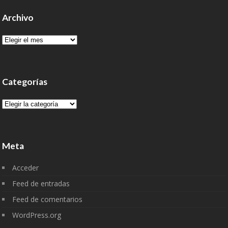
Archivo
Archivo
Categorías
Categorías
Meta
Acceder
Feed de entradas
Feed de comentarios
WordPress.org