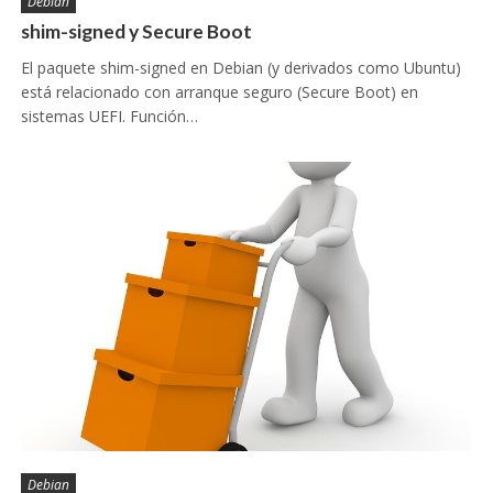
Debian
shim-signed y Secure Boot
El paquete shim-signed en Debian (y derivados como Ubuntu)
está relacionado con arranque seguro (Secure Boot) en
sistemas UEFI. Función…
Debian