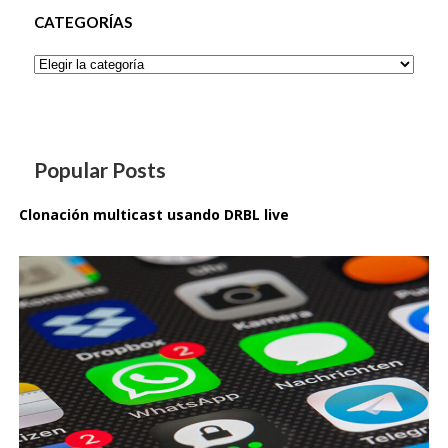
CATEGORÍAS
Categorías
Popular Posts
Clonación multicast usando DRBL live