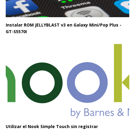
Instalar ROM JELLYBLAST v3 en Galaxy Mini/Pop Plus -
GT-S5570I
Utilizar el Nook Simple Touch sin registrar