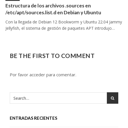
Estructura de los archivos .sources en
/etc/apt/sources.list.d en Debian y Ubuntu
Con la llegada de Debian 12 Bookworm y Ubuntu 22.04 Jammy
Jellyfish, el sistema de gestión de paquetes APT introdujo…
BE THE FIRST TO COMMENT
Por favor acceder para comentar.
ENTRADAS RECIENTES