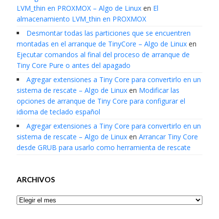
LVM_thin en PROXMOX – Algo de Linux
en
El
almacenamiento LVM_thin en PROXMOX
Desmontar todas las particiones que se encuentren
montadas en el arranque de TinyCore – Algo de Linux
en
Ejecutar comandos al final del proceso de arranque de
Tiny Core Pure o antes del apagado
Agregar extensiones a Tiny Core para convertirlo en un
sistema de rescate – Algo de Linux
en
Modificar las
opciones de arranque de Tiny Core para configurar el
idioma de teclado español
Agregar extensiones a Tiny Core para convertirlo en un
sistema de rescate – Algo de Linux
en
Arrancar Tiny Core
desde GRUB para usarlo como herramienta de rescate
ARCHIVOS
Archivos