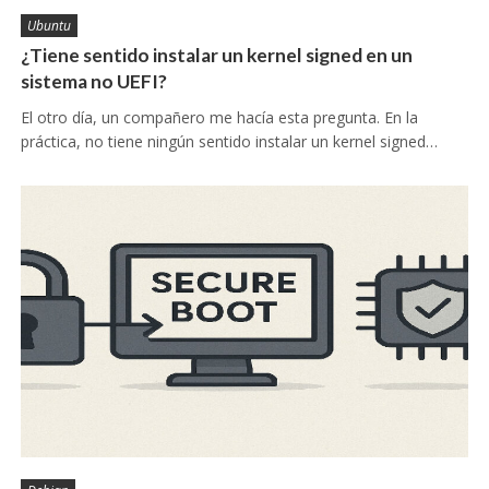
Ubuntu
¿Tiene sentido instalar un kernel signed en un
sistema no UEFI?
El otro día, un compañero me hacía esta pregunta. En la
práctica, no tiene ningún sentido instalar un kernel signed…