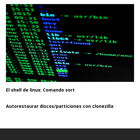
El shell de linux: Comando sort
Autorestaurar discos/particiones con clonezilla