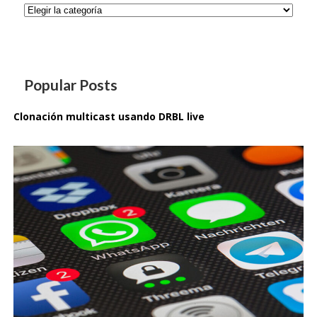
Categorías
Popular Posts
Clonación multicast usando DRBL live