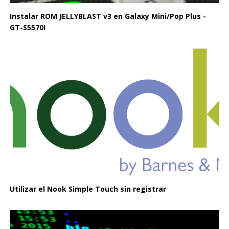
Instalar ROM JELLYBLAST v3 en Galaxy Mini/Pop Plus -
GT-S5570I
Utilizar el Nook Simple Touch sin registrar