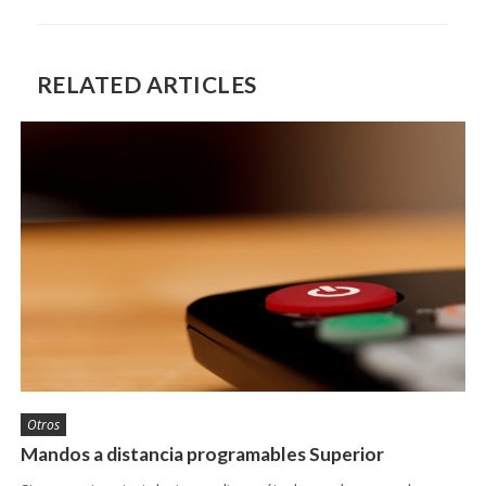
RELATED ARTICLES
Otros
Mandos a distancia programables Superior