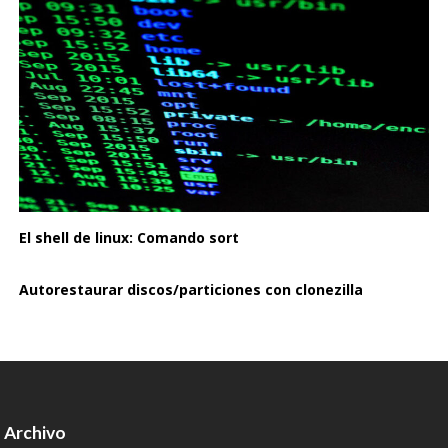
El shell de linux: Comando sort
Autorestaurar discos/particiones con clonezilla
Archivo