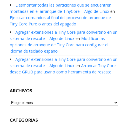
Desmontar todas las particiones que se encuentren
montadas en el arranque de TinyCore – Algo de Linux
en
Ejecutar comandos al final del proceso de arranque de
Tiny Core Pure o antes del apagado
Agregar extensiones a Tiny Core para convertirlo en un
sistema de rescate – Algo de Linux
en
Modificar las
opciones de arranque de Tiny Core para configurar el
idioma de teclado español
Agregar extensiones a Tiny Core para convertirlo en un
sistema de rescate – Algo de Linux
en
Arrancar Tiny Core
desde GRUB para usarlo como herramienta de rescate
ARCHIVOS
Archivos
CATEGORÍAS