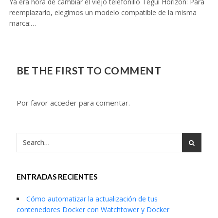
Ya era hora de cambiar el viejo telefonillo Tegui Horizon: Para
reemplazarlo, elegimos un modelo compatible de la misma
marca:…
BE THE FIRST TO COMMENT
Por favor acceder para comentar.
ENTRADAS RECIENTES
Cómo automatizar la actualización de tus
contenedores Docker con Watchtower y Docker