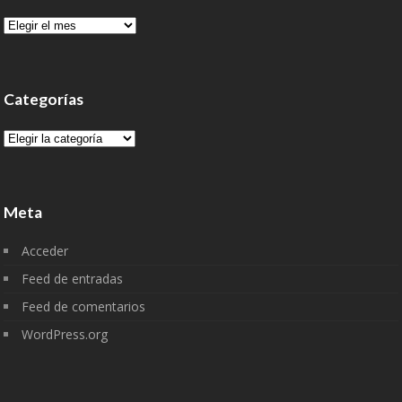
Archivo
Categorías
Categorías
Meta
Acceder
Feed de entradas
Feed de comentarios
WordPress.org