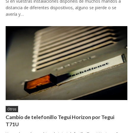
Si en vuestras instalaciones disponéis de muchos mandos a
distancia de diferentes dispositivos, alguno se pierde o se
avería y…
Otros
Cambio de telefonillo Tegui Horizon por Tegui
T71U