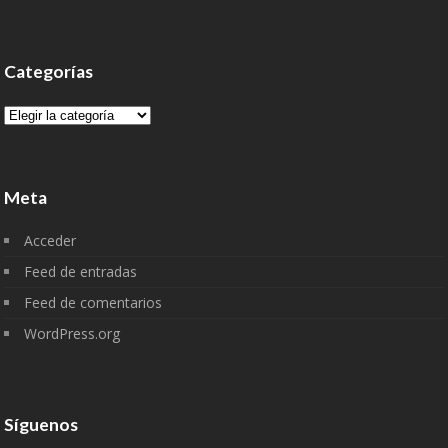
Categorías
Categorías
Meta
Acceder
Feed de entradas
Feed de comentarios
WordPress.org
Síguenos