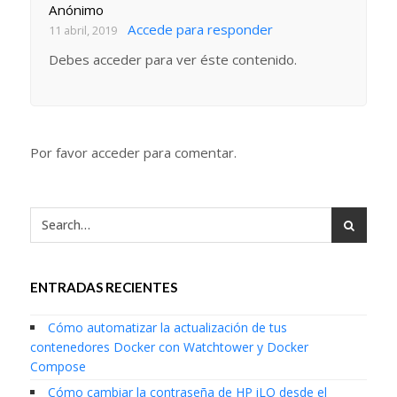
Anónimo
Accede para responder
11 abril, 2019
Debes acceder para ver éste contenido.
Por favor acceder para comentar.
ENTRADAS RECIENTES
Cómo automatizar la actualización de tus
contenedores Docker con Watchtower y Docker
Compose
Cómo cambiar la contraseña de HP iLO desde el