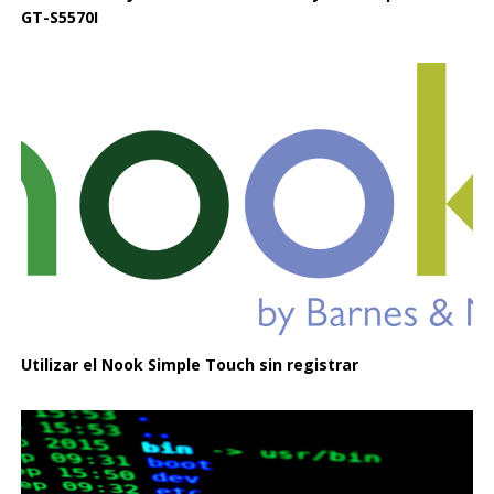
GT-S5570I
Utilizar el Nook Simple Touch sin registrar