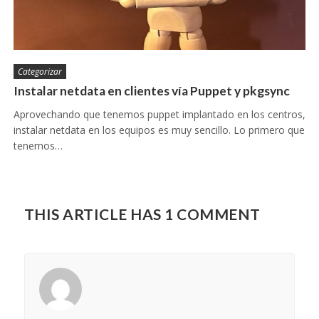
Categorizar
Instalar netdata en clientes vía Puppet y pkgsync
Aprovechando que tenemos puppet implantado en los centros,
instalar netdata en los equipos es muy sencillo. Lo primero que
tenemos…
THIS ARTICLE HAS 1 COMMENT