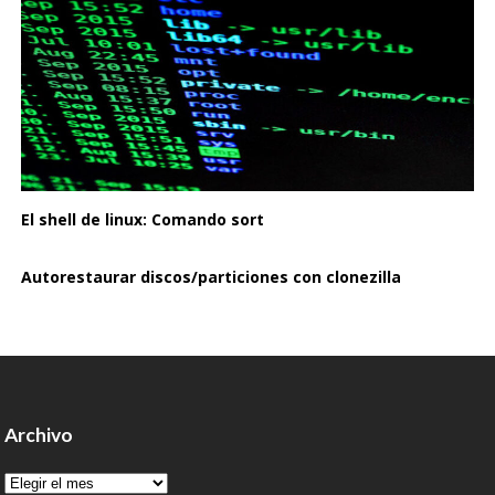
El shell de linux: Comando sort
Autorestaurar discos/particiones con clonezilla
Archivo
Archivo