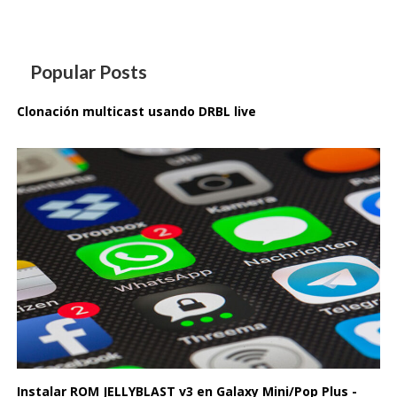
Popular Posts
Clonación multicast usando DRBL live
Instalar ROM JELLYBLAST v3 en Galaxy Mini/Pop Plus -