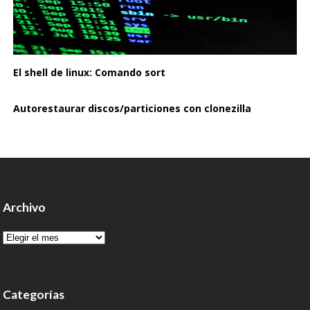
El shell de linux: Comando sort
Autorestaurar discos/particiones con clonezilla
Archivo
Archivo
Categorías