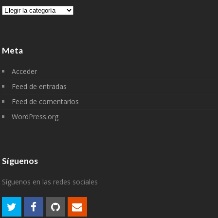
Categorías
Meta
Acceder
Feed de entradas
Feed de comentarios
WordPress.org
Síguenos
Síguenos en las redes sociales