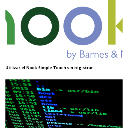
Utilizar el Nook Simple Touch sin registrar