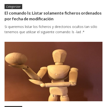
Categorizar
El comando ls: Listar solamente ficheros ordenados
por fecha de modificación
Si queremos listar los ficheros y directorios ocultos tan sólo
tenemos que utilizar el siguiente comando: ls -lad .*