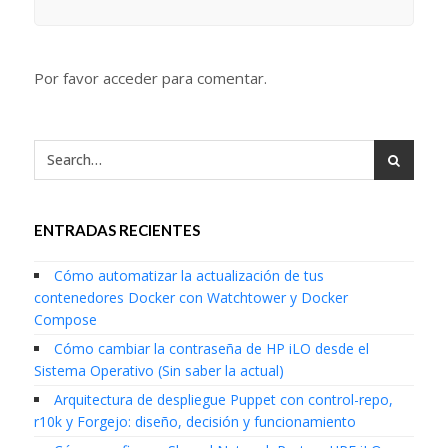
Por favor acceder para comentar.
ENTRADAS RECIENTES
Cómo automatizar la actualización de tus
contenedores Docker con Watchtower y Docker
Compose
Cómo cambiar la contraseña de HP iLO desde el
Sistema Operativo (Sin saber la actual)
Arquitectura de despliegue Puppet con control-repo,
r10k y Forgejo: diseño, decisión y funcionamiento