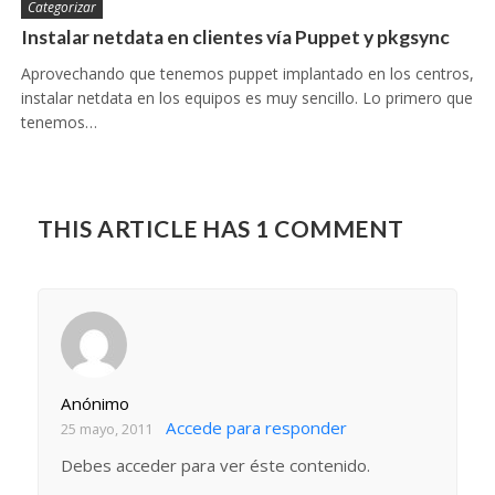
Categorizar
Instalar netdata en clientes vía Puppet y pkgsync
Aprovechando que tenemos puppet implantado en los centros,
instalar netdata en los equipos es muy sencillo. Lo primero que
tenemos…
THIS ARTICLE HAS 1 COMMENT
Anónimo
Accede para responder
25 mayo, 2011
Debes acceder para ver éste contenido.