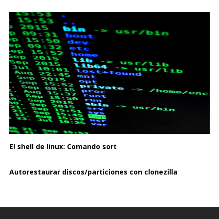
El shell de linux: Comando sort
Autorestaurar discos/particiones con clonezilla