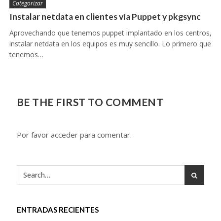
Categorizar
Instalar netdata en clientes vía Puppet y pkgsync
Aprovechando que tenemos puppet implantado en los centros,
instalar netdata en los equipos es muy sencillo. Lo primero que
tenemos…
BE THE FIRST TO COMMENT
Por favor acceder para comentar.
ENTRADAS RECIENTES