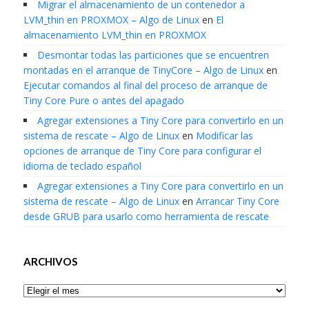
Migrar el almacenamiento de un contenedor a
LVM_thin en PROXMOX – Algo de Linux
en
El
almacenamiento LVM_thin en PROXMOX
Desmontar todas las particiones que se encuentren
montadas en el arranque de TinyCore – Algo de Linux
en
Ejecutar comandos al final del proceso de arranque de
Tiny Core Pure o antes del apagado
Agregar extensiones a Tiny Core para convertirlo en un
sistema de rescate – Algo de Linux
en
Modificar las
opciones de arranque de Tiny Core para configurar el
idioma de teclado español
Agregar extensiones a Tiny Core para convertirlo en un
sistema de rescate – Algo de Linux
en
Arrancar Tiny Core
desde GRUB para usarlo como herramienta de rescate
ARCHIVOS
Archivos