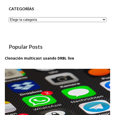
CATEGORÍAS
Categorías
Popular Posts
Clonación multicast usando DRBL live