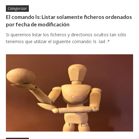
Categorizar
El comando ls: Listar solamente ficheros ordenados
por fecha de modificación
Si queremos listar los ficheros y directorios ocultos tan sólo
tenemos que utilizar el siguiente comando: ls -lad .*