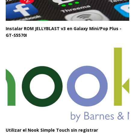
Instalar ROM JELLYBLAST v3 en Galaxy Mini/Pop Plus -
GT-S5570I
Utilizar el Nook Simple Touch sin registrar