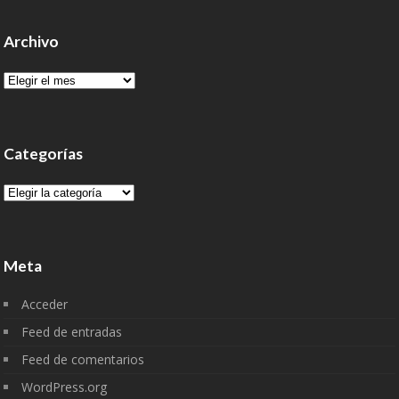
Archivo
Archivo
Categorías
Categorías
Meta
Acceder
Feed de entradas
Feed de comentarios
WordPress.org