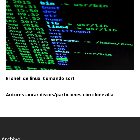
El shell de linux: Comando sort
Autorestaurar discos/particiones con clonezilla
Archivo