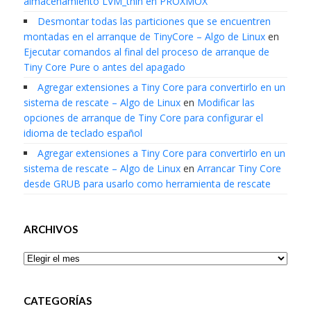
almacenamiento LVM_thin en PROXMOX
Desmontar todas las particiones que se encuentren
montadas en el arranque de TinyCore – Algo de Linux
en
Ejecutar comandos al final del proceso de arranque de
Tiny Core Pure o antes del apagado
Agregar extensiones a Tiny Core para convertirlo en un
sistema de rescate – Algo de Linux
en
Modificar las
opciones de arranque de Tiny Core para configurar el
idioma de teclado español
Agregar extensiones a Tiny Core para convertirlo en un
sistema de rescate – Algo de Linux
en
Arrancar Tiny Core
desde GRUB para usarlo como herramienta de rescate
ARCHIVOS
Archivos
CATEGORÍAS