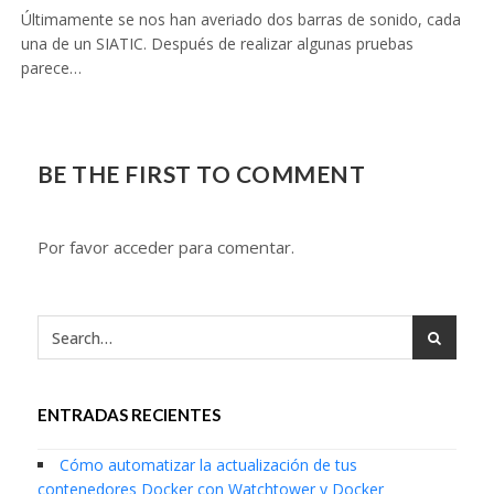
Últimamente se nos han averiado dos barras de sonido, cada
una de un SIATIC. Después de realizar algunas pruebas
parece…
BE THE FIRST TO COMMENT
Por favor acceder para comentar.
ENTRADAS RECIENTES
Cómo automatizar la actualización de tus
contenedores Docker con Watchtower y Docker