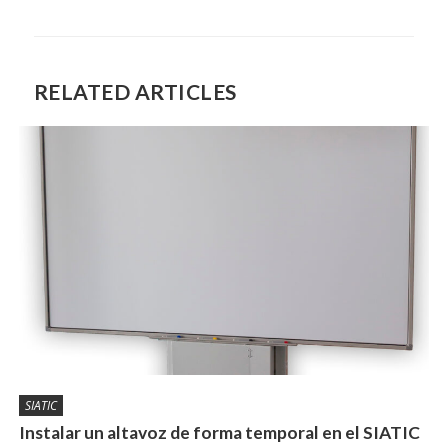
RELATED ARTICLES
SIATIC
Instalar un altavoz de forma temporal en el SIATIC