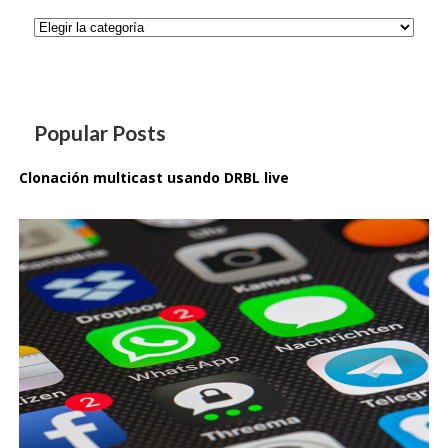
Categorías
Popular Posts
Clonación multicast usando DRBL live