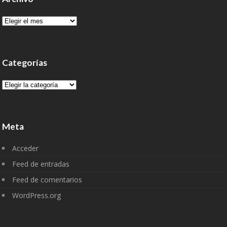
Archivo
Categorías
Categorías
Meta
Acceder
Feed de entradas
Feed de comentarios
WordPress.org