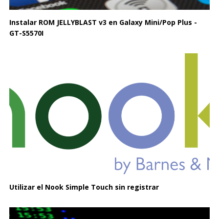
Instalar ROM JELLYBLAST v3 en Galaxy Mini/Pop Plus -
GT-S5570I
Utilizar el Nook Simple Touch sin registrar