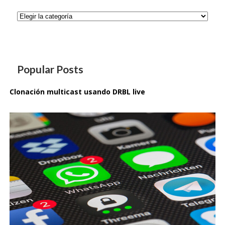
Categorías
Popular Posts
Clonación multicast usando DRBL live