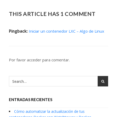
THIS ARTICLE HAS 1 COMMENT
Pingback:
Iniciar un contenedor LXC – Algo de Linux
Por favor acceder para comentar.
ENTRADAS RECIENTES
Cómo automatizar la actualización de tus