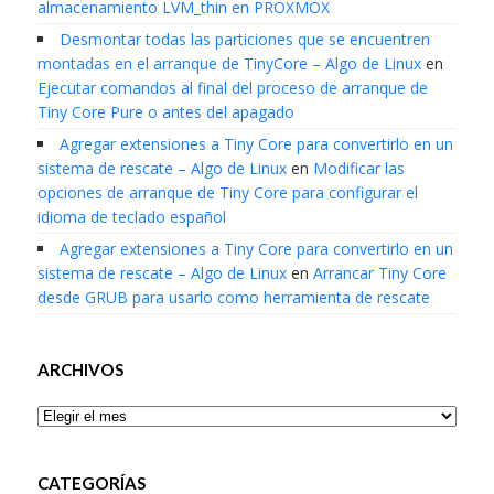
almacenamiento LVM_thin en PROXMOX
Desmontar todas las particiones que se encuentren
montadas en el arranque de TinyCore – Algo de Linux
en
Ejecutar comandos al final del proceso de arranque de
Tiny Core Pure o antes del apagado
Agregar extensiones a Tiny Core para convertirlo en un
sistema de rescate – Algo de Linux
en
Modificar las
opciones de arranque de Tiny Core para configurar el
idioma de teclado español
Agregar extensiones a Tiny Core para convertirlo en un
sistema de rescate – Algo de Linux
en
Arrancar Tiny Core
desde GRUB para usarlo como herramienta de rescate
ARCHIVOS
Archivos
CATEGORÍAS