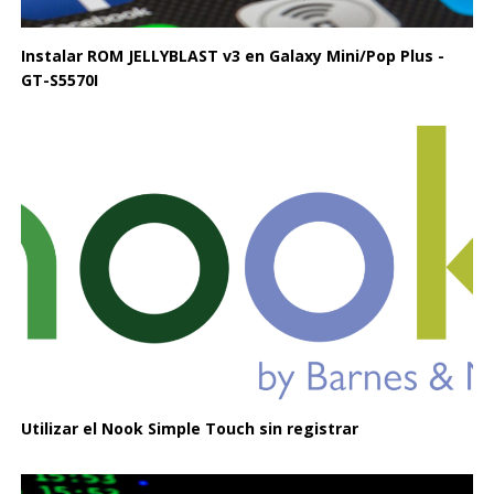
Instalar ROM JELLYBLAST v3 en Galaxy Mini/Pop Plus -
GT-S5570I
Utilizar el Nook Simple Touch sin registrar