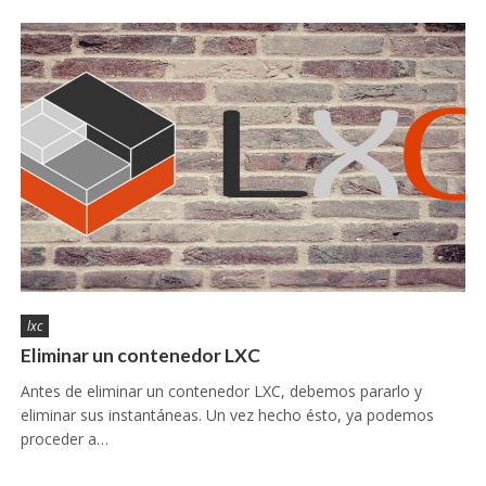
lxc
Eliminar un contenedor LXC
Antes de eliminar un contenedor LXC, debemos pararlo y
eliminar sus instantáneas. Un vez hecho ésto, ya podemos
proceder a…