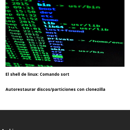
El shell de linux: Comando sort
Autorestaurar discos/particiones con clonezilla