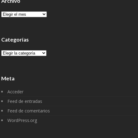
Archivo
Archivo
Categorías
Categorías
Meta
Acceder
Feed de entradas
Feed de comentarios
WordPress.org