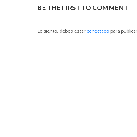
BE THE FIRST TO COMMENT
Lo siento, debes estar
conectado
para publica