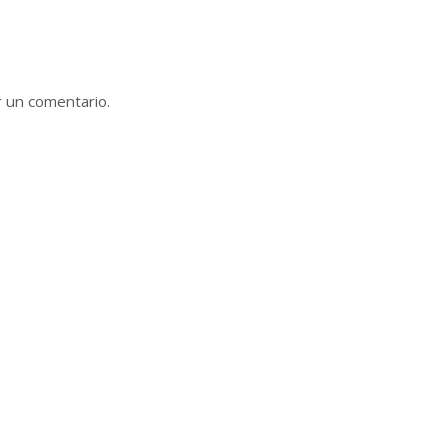
r un comentario.