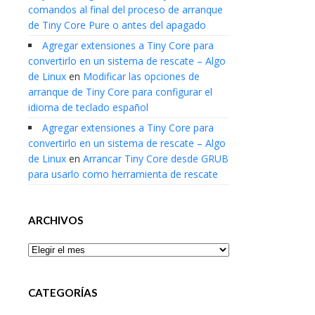
comandos al final del proceso de arranque
de Tiny Core Pure o antes del apagado
Agregar extensiones a Tiny Core para
convertirlo en un sistema de rescate – Algo
de Linux
en
Modificar las opciones de
arranque de Tiny Core para configurar el
idioma de teclado español
Agregar extensiones a Tiny Core para
convertirlo en un sistema de rescate – Algo
de Linux
en
Arrancar Tiny Core desde GRUB
para usarlo como herramienta de rescate
ARCHIVOS
Archivos
CATEGORÍAS