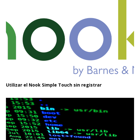
Utilizar el Nook Simple Touch sin registrar