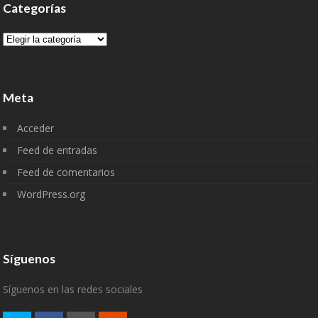
Categorías
Categorías
Meta
Acceder
Feed de entradas
Feed de comentarios
WordPress.org
Síguenos
Síguenos en las redes sociales