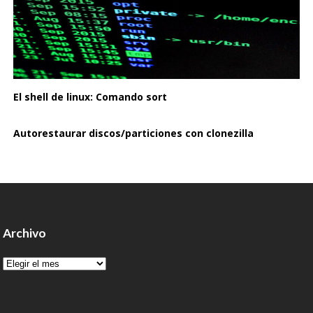
El shell de linux: Comando sort
Autorestaurar discos/particiones con clonezilla
Archivo
Archivo