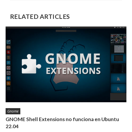
RELATED ARTICLES
Gnome
GNOME Shell Extensions no funciona en Ubuntu
22.04