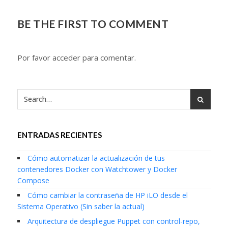
BE THE FIRST TO COMMENT
Por favor acceder para comentar.
ENTRADAS RECIENTES
Cómo automatizar la actualización de tus
contenedores Docker con Watchtower y Docker
Compose
Cómo cambiar la contraseña de HP iLO desde el
Sistema Operativo (Sin saber la actual)
Arquitectura de despliegue Puppet con control-repo,