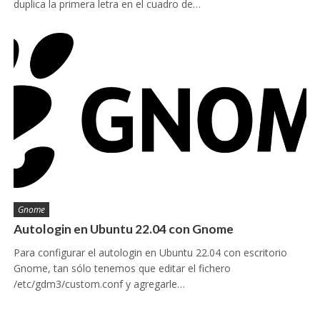
duplica la primera letra en el cuadro de…
Gnome
Autologin en Ubuntu 22.04 con Gnome
Para configurar el autologin en Ubuntu 22.04 con escritorio
Gnome, tan sólo tenemos que editar el fichero
/etc/gdm3/custom.conf y agregarle…