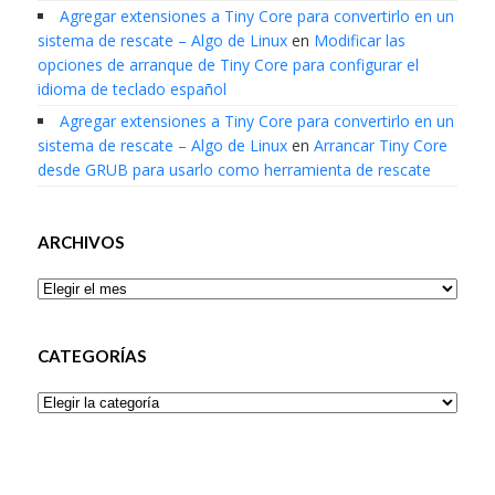
Agregar extensiones a Tiny Core para convertirlo en un
sistema de rescate – Algo de Linux
en
Modificar las
opciones de arranque de Tiny Core para configurar el
idioma de teclado español
Agregar extensiones a Tiny Core para convertirlo en un
sistema de rescate – Algo de Linux
en
Arrancar Tiny Core
desde GRUB para usarlo como herramienta de rescate
ARCHIVOS
Archivos
CATEGORÍAS
Categorías