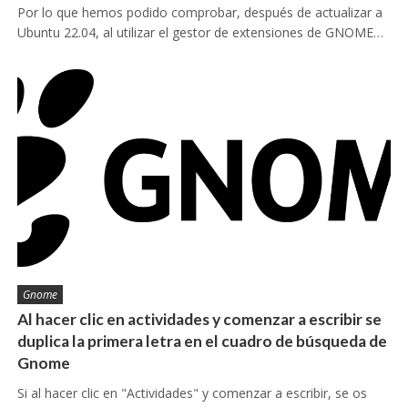
Por lo que hemos podido comprobar, después de actualizar a
Ubuntu 22.04, al utilizar el gestor de extensiones de GNOME…
Gnome
Al hacer clic en actividades y comenzar a escribir se
duplica la primera letra en el cuadro de búsqueda de
Gnome
Si al hacer clic en "Actividades" y comenzar a escribir, se os