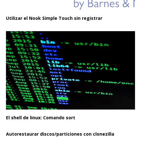
Utilizar el Nook Simple Touch sin registrar
El shell de linux: Comando sort
Autorestaurar discos/particiones con clonezilla