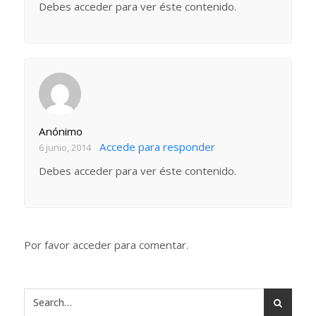
Debes acceder para ver éste contenido.
Anónimo
Accede para responder
6 junio, 2014
Debes acceder para ver éste contenido.
Por favor acceder para comentar.