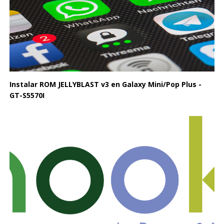
Instalar ROM JELLYBLAST v3 en Galaxy Mini/Pop Plus -
GT-S5570I