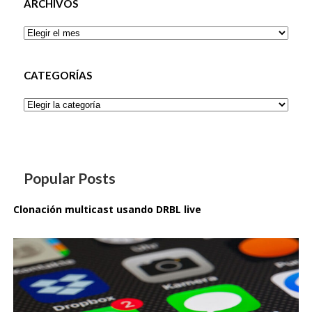
ARCHIVOS
Archivos
CATEGORÍAS
Categorías
Popular Posts
Clonación multicast usando DRBL live