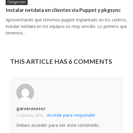
Categorizar
Instalar netdata en clientes vía Puppet y pkgsync
Aprovechando que tenemos puppet implantado en los centros,
instalar netdata en los equipos es muy sencillo. Lo primero que
tenemos…
THIS ARTICLE HAS 6 COMMENTS
garverasesor
Accede para responder
2 octubre, 2012
Debes acceder para ver éste contenido.