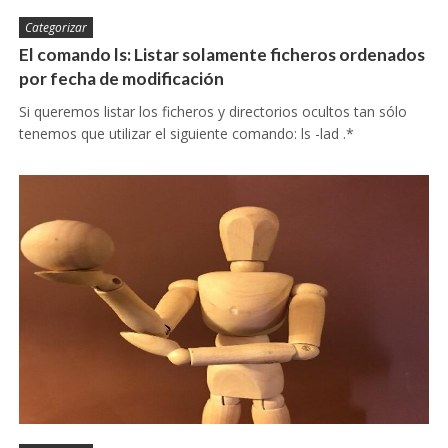
Categorizar
El comando ls: Listar solamente ficheros ordenados
por fecha de modificación
Si queremos listar los ficheros y directorios ocultos tan sólo
tenemos que utilizar el siguiente comando: ls -lad .*