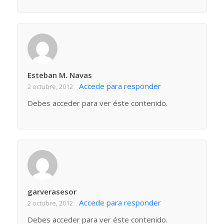
Esteban M. Navas
Accede para responder
2 octubre, 2012
Debes acceder para ver éste contenido.
garverasesor
Accede para responder
2 octubre, 2012
Debes acceder para ver éste contenido.