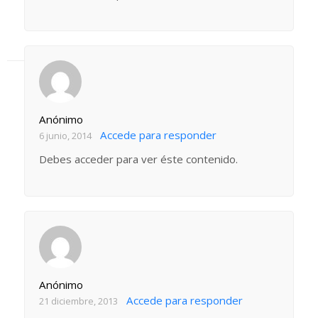
Anónimo
Accede para responder
6 junio, 2014
Debes acceder para ver éste contenido.
Anónimo
Accede para responder
21 diciembre, 2013