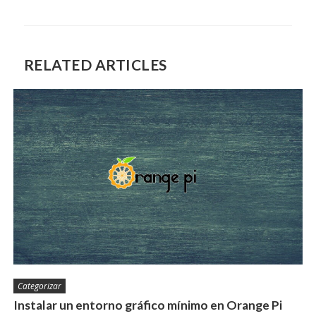
RELATED ARTICLES
Categorizar
Instalar un entorno gráfico mínimo en Orange Pi