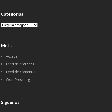
Categorías
Categorías
Meta
Acceder
Feed de entradas
Feed de comentarios
WordPress.org
Síguenos