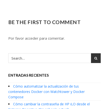
BE THE FIRST TO COMMENT
Por favor acceder para comentar.
ENTRADAS RECIENTES
Cómo automatizar la actualización de tus
contenedores Docker con Watchtower y Docker
Compose
Cómo cambiar la contraseña de HP iLO desde el