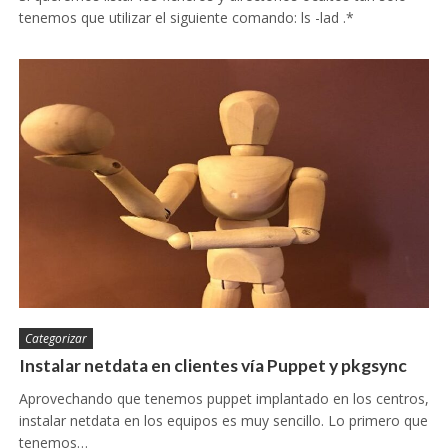
tenemos que utilizar el siguiente comando: ls -lad .*
Categorizar
Instalar netdata en clientes vía Puppet y pkgsync
Aprovechando que tenemos puppet implantado en los centros,
instalar netdata en los equipos es muy sencillo. Lo primero que
tenemos…