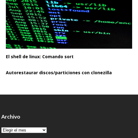
El shell de linux: Comando sort
Autorestaurar discos/particiones con clonezilla
Archivo
Archivo