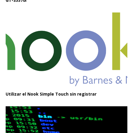
GT-S5570I
Utilizar el Nook Simple Touch sin registrar