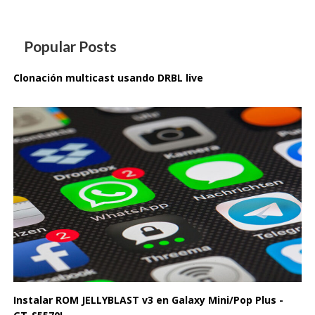
Popular Posts
Clonación multicast usando DRBL live
Instalar ROM JELLYBLAST v3 en Galaxy Mini/Pop Plus -