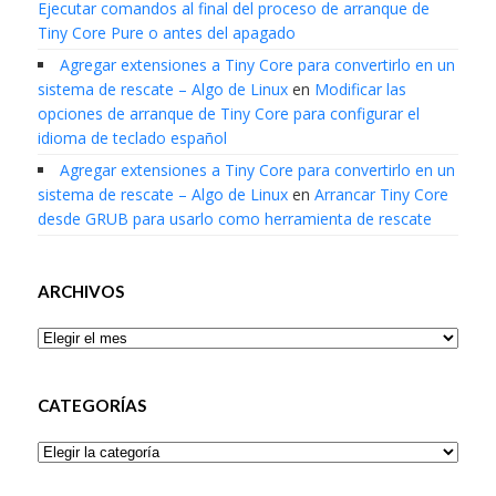
Ejecutar comandos al final del proceso de arranque de
Tiny Core Pure o antes del apagado
Agregar extensiones a Tiny Core para convertirlo en un
sistema de rescate – Algo de Linux
en
Modificar las
opciones de arranque de Tiny Core para configurar el
idioma de teclado español
Agregar extensiones a Tiny Core para convertirlo en un
sistema de rescate – Algo de Linux
en
Arrancar Tiny Core
desde GRUB para usarlo como herramienta de rescate
ARCHIVOS
Archivos
CATEGORÍAS
Categorías