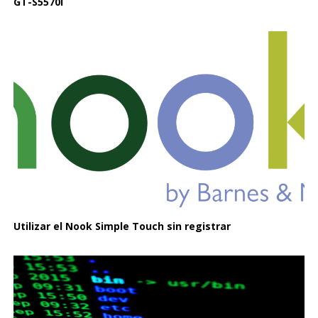
GT-S5570I
Utilizar el Nook Simple Touch sin registrar