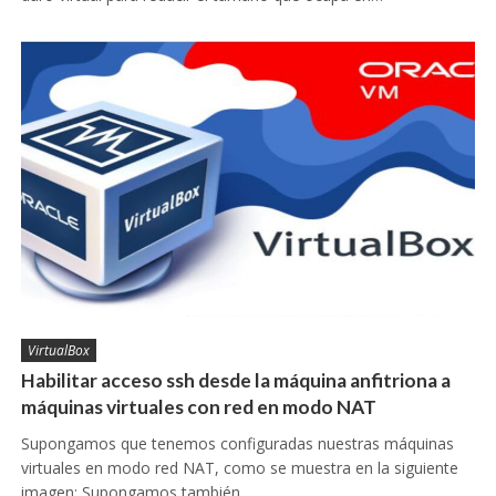
VirtualBox
Habilitar acceso ssh desde la máquina anfitriona a
máquinas virtuales con red en modo NAT
Supongamos que tenemos configuradas nuestras máquinas
virtuales en modo red NAT, como se muestra en la siguiente
imagen: Supongamos también…