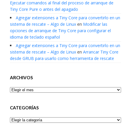
Ejecutar comandos al final del proceso de arranque de
Tiny Core Pure o antes del apagado
Agregar extensiones a Tiny Core para convertirlo en un
sistema de rescate – Algo de Linux
en
Modificar las
opciones de arranque de Tiny Core para configurar el
idioma de teclado español
Agregar extensiones a Tiny Core para convertirlo en un
sistema de rescate – Algo de Linux
en
Arrancar Tiny Core
desde GRUB para usarlo como herramienta de rescate
ARCHIVOS
Archivos
CATEGORÍAS
Categorías