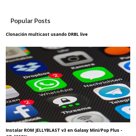
Popular Posts
Clonación multicast usando DRBL live
Instalar ROM JELLYBLAST v3 en Galaxy Mini/Pop Plus -