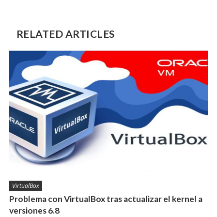
RELATED ARTICLES
VirtualBox
Problema con VirtualBox tras actualizar el kernel a
versiones 6.8