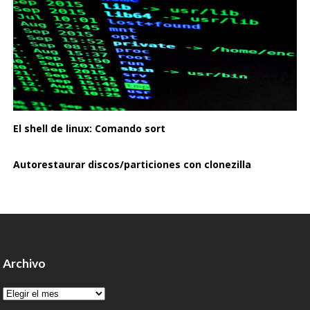
El shell de linux: Comando sort
Autorestaurar discos/particiones con clonezilla
Archivo
Archivo