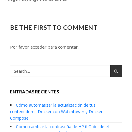
BE THE FIRST TO COMMENT
Por favor acceder para comentar.
ENTRADAS RECIENTES
Cómo automatizar la actualización de tus
contenedores Docker con Watchtower y Docker
Compose
Cómo cambiar la contraseña de HP iLO desde el