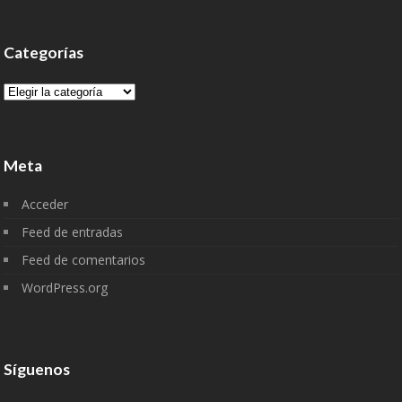
Categorías
Categorías
Meta
Acceder
Feed de entradas
Feed de comentarios
WordPress.org
Síguenos