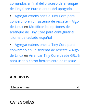
comandos al final del proceso de arranque
de Tiny Core Pure o antes del apagado
Agregar extensiones a Tiny Core para
convertirlo en un sistema de rescate – Algo
de Linux
en
Modificar las opciones de
arranque de Tiny Core para configurar el
idioma de teclado español
Agregar extensiones a Tiny Core para
convertirlo en un sistema de rescate – Algo
de Linux
en
Arrancar Tiny Core desde GRUB
para usarlo como herramienta de rescate
ARCHIVOS
Archivos
CATEGORÍAS