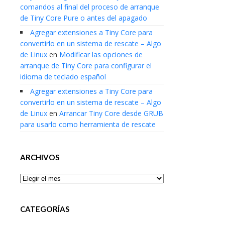
comandos al final del proceso de arranque
de Tiny Core Pure o antes del apagado
Agregar extensiones a Tiny Core para
convertirlo en un sistema de rescate – Algo
de Linux
en
Modificar las opciones de
arranque de Tiny Core para configurar el
idioma de teclado español
Agregar extensiones a Tiny Core para
convertirlo en un sistema de rescate – Algo
de Linux
en
Arrancar Tiny Core desde GRUB
para usarlo como herramienta de rescate
ARCHIVOS
Archivos
CATEGORÍAS