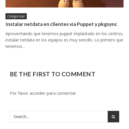
Categorizar
Instalar netdata en clientes vía Puppet y pkgsync
Aprovechando que tenemos puppet implantado en los centros,
instalar netdata en los equipos es muy sencillo. Lo primero que
tenemos…
BE THE FIRST TO COMMENT
Por favor acceder para comentar.