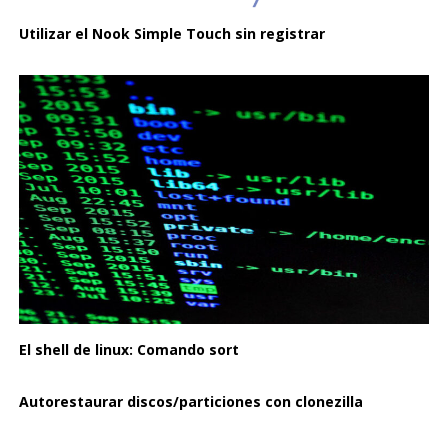
Utilizar el Nook Simple Touch sin registrar
El shell de linux: Comando sort
Autorestaurar discos/particiones con clonezilla