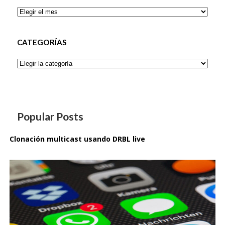
Archivos
CATEGORÍAS
Categorías
Popular Posts
Clonación multicast usando DRBL live