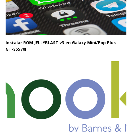
Instalar ROM JELLYBLAST v3 en Galaxy Mini/Pop Plus -
GT-S5570I