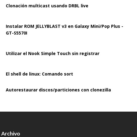
Clonación multicast usando DRBL live
Instalar ROM JELLYBLAST v3 en Galaxy Mini/Pop Plus -
GT-S5570I
Utilizar el Nook Simple Touch sin registrar
El shell de linux: Comando sort
Autorestaurar discos/particiones con clonezilla
Archivo