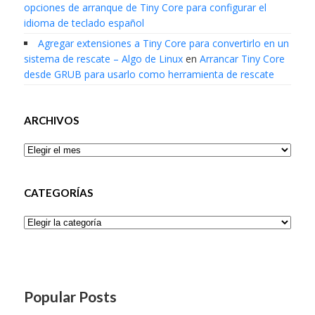
opciones de arranque de Tiny Core para configurar el
idioma de teclado español
Agregar extensiones a Tiny Core para convertirlo en un
sistema de rescate – Algo de Linux
en
Arrancar Tiny Core
desde GRUB para usarlo como herramienta de rescate
ARCHIVOS
Archivos
CATEGORÍAS
Categorías
Popular Posts