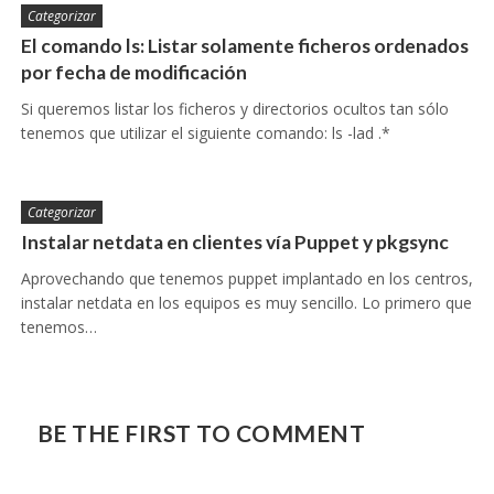
Categorizar
El comando ls: Listar solamente ficheros ordenados
por fecha de modificación
Si queremos listar los ficheros y directorios ocultos tan sólo
tenemos que utilizar el siguiente comando: ls -lad .*
Categorizar
Instalar netdata en clientes vía Puppet y pkgsync
Aprovechando que tenemos puppet implantado en los centros,
instalar netdata en los equipos es muy sencillo. Lo primero que
tenemos…
BE THE FIRST TO COMMENT