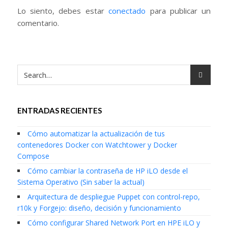
Lo siento, debes estar
conectado
para publicar un
comentario.
ENTRADAS RECIENTES
Cómo automatizar la actualización de tus
contenedores Docker con Watchtower y Docker
Compose
Cómo cambiar la contraseña de HP iLO desde el
Sistema Operativo (Sin saber la actual)
Arquitectura de despliegue Puppet con control-repo,
r10k y Forgejo: diseño, decisión y funcionamiento
Cómo configurar Shared Network Port en HPE iLO y