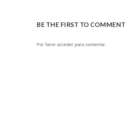
BE THE FIRST TO COMMENT
Por favor acceder para comentar.