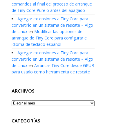
comandos al final del proceso de arranque
de Tiny Core Pure o antes del apagado
Agregar extensiones a Tiny Core para
convertirlo en un sistema de rescate – Algo
de Linux
en
Modificar las opciones de
arranque de Tiny Core para configurar el
idioma de teclado español
Agregar extensiones a Tiny Core para
convertirlo en un sistema de rescate – Algo
de Linux
en
Arrancar Tiny Core desde GRUB
para usarlo como herramienta de rescate
ARCHIVOS
Archivos
CATEGORÍAS