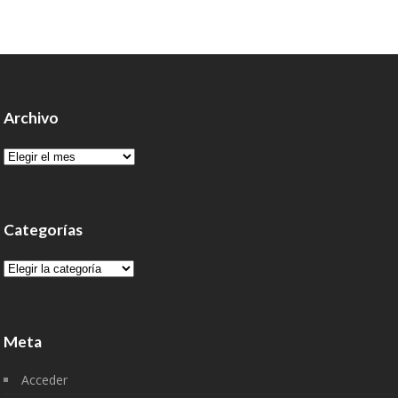
Archivo
Archivo
Categorías
Categorías
Meta
Acceder