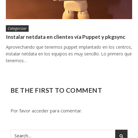
Categorizar
Instalar netdata en clientes vía Puppet y pkgsync
Aprovechando que tenemos puppet implantado en los centros,
instalar netdata en los equipos es muy sencillo. Lo primero que
tenemos…
BE THE FIRST TO COMMENT
Por favor acceder para comentar.