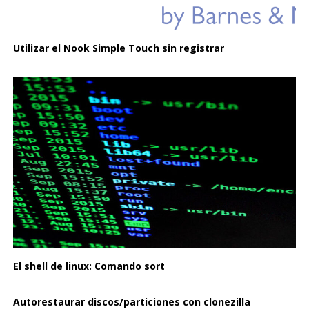
Utilizar el Nook Simple Touch sin registrar
El shell de linux: Comando sort
Autorestaurar discos/particiones con clonezilla