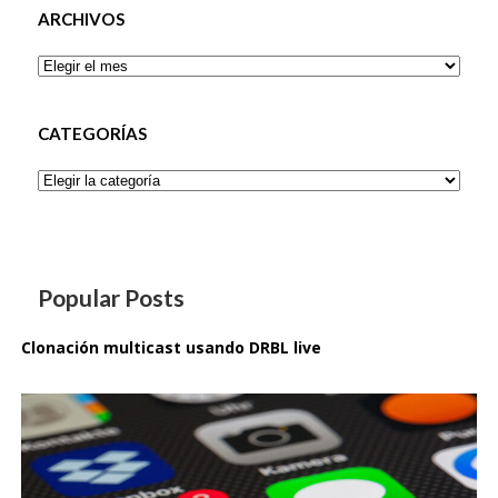
ARCHIVOS
Archivos
CATEGORÍAS
Categorías
Popular Posts
Clonación multicast usando DRBL live