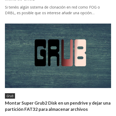
Si tenéis algún sistema de clonación en red como FOG o
DRBL, es posible que os interese añadir una opción…
Grub
Montar Super Grub2 Disk en un pendrive y dejar una
partición FAT32 para almacenar archivos