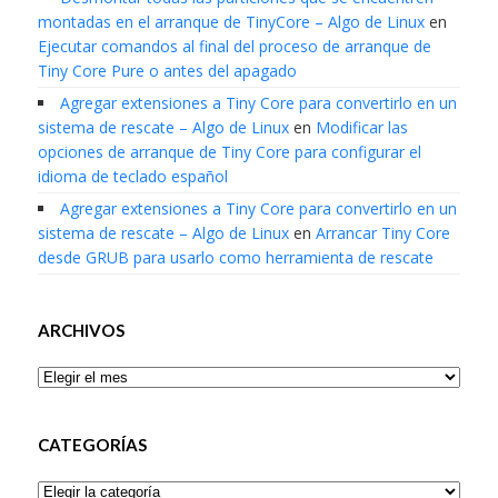
montadas en el arranque de TinyCore – Algo de Linux
en
Ejecutar comandos al final del proceso de arranque de
Tiny Core Pure o antes del apagado
Agregar extensiones a Tiny Core para convertirlo en un
sistema de rescate – Algo de Linux
en
Modificar las
opciones de arranque de Tiny Core para configurar el
idioma de teclado español
Agregar extensiones a Tiny Core para convertirlo en un
sistema de rescate – Algo de Linux
en
Arrancar Tiny Core
desde GRUB para usarlo como herramienta de rescate
ARCHIVOS
Archivos
CATEGORÍAS
Categorías