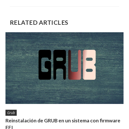
RELATED ARTICLES
Grub
Reinstalación de GRUB en un sistema con firmware
EFI