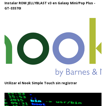
Instalar ROM JELLYBLAST v3 en Galaxy Mini/Pop Plus -
GT-S5570I
Utilizar el Nook Simple Touch sin registrar