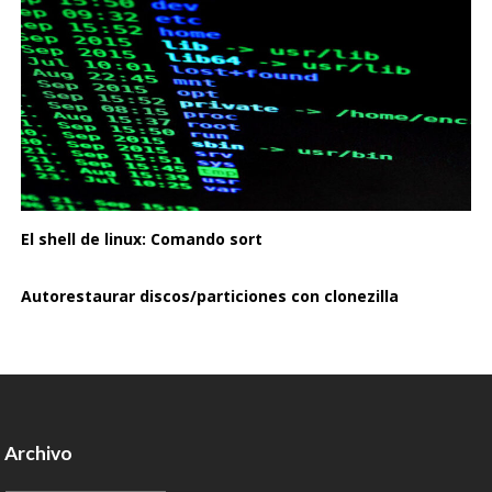
El shell de linux: Comando sort
Autorestaurar discos/particiones con clonezilla
Archivo