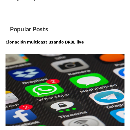
Popular Posts
Clonación multicast usando DRBL live