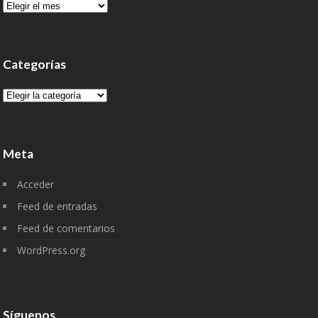
Archivo
Categorías
Categorías
Meta
Acceder
Feed de entradas
Feed de comentarios
WordPress.org
Síguenos