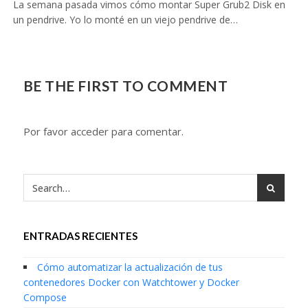
La semana pasada vimos cómo montar Super Grub2 Disk en
un pendrive. Yo lo monté en un viejo pendrive de…
BE THE FIRST TO COMMENT
Por favor acceder para comentar.
ENTRADAS RECIENTES
Cómo automatizar la actualización de tus
contenedores Docker con Watchtower y Docker
Compose