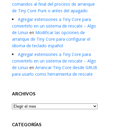
comandos al final del proceso de arranque
de Tiny Core Pure o antes del apagado
Agregar extensiones a Tiny Core para
convertirlo en un sistema de rescate – Algo
de Linux
en
Modificar las opciones de
arranque de Tiny Core para configurar el
idioma de teclado español
Agregar extensiones a Tiny Core para
convertirlo en un sistema de rescate – Algo
de Linux
en
Arrancar Tiny Core desde GRUB
para usarlo como herramienta de rescate
ARCHIVOS
Archivos
CATEGORÍAS