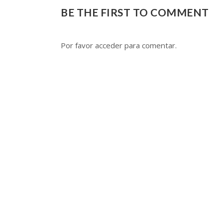
BE THE FIRST TO COMMENT
Por favor acceder para comentar.