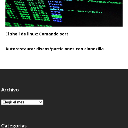
El shell de linux: Comando sort
Autorestaurar discos/particiones con clonezilla
Archivo
Archivo
Categorías