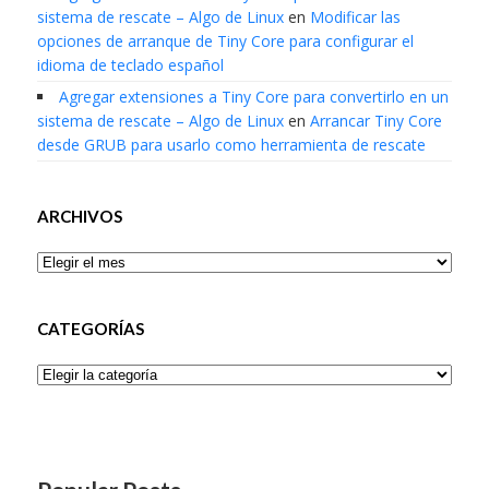
sistema de rescate – Algo de Linux
en
Modificar las
opciones de arranque de Tiny Core para configurar el
idioma de teclado español
Agregar extensiones a Tiny Core para convertirlo en un
sistema de rescate – Algo de Linux
en
Arrancar Tiny Core
desde GRUB para usarlo como herramienta de rescate
ARCHIVOS
Archivos
CATEGORÍAS
Categorías