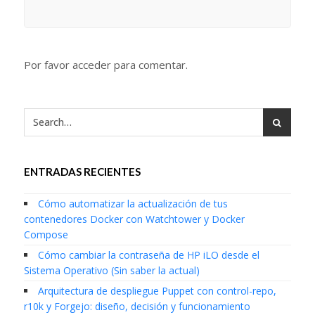
Por favor acceder para comentar.
ENTRADAS RECIENTES
Cómo automatizar la actualización de tus
contenedores Docker con Watchtower y Docker
Compose
Cómo cambiar la contraseña de HP iLO desde el
Sistema Operativo (Sin saber la actual)
Arquitectura de despliegue Puppet con control-repo,
r10k y Forgejo: diseño, decisión y funcionamiento