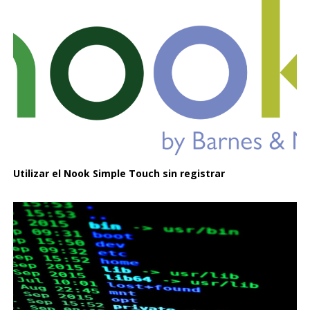
Utilizar el Nook Simple Touch sin registrar