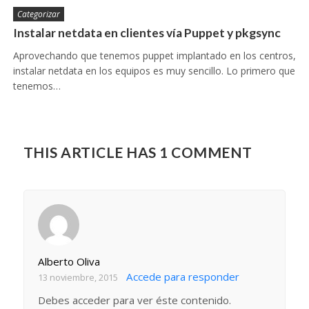
Categorizar
Instalar netdata en clientes vía Puppet y pkgsync
Aprovechando que tenemos puppet implantado en los centros,
instalar netdata en los equipos es muy sencillo. Lo primero que
tenemos…
THIS ARTICLE HAS 1 COMMENT
Alberto Oliva
Accede para responder
13 noviembre, 2015
Debes acceder para ver éste contenido.