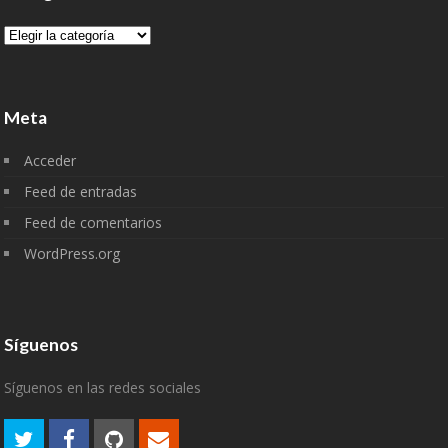
Categorías
Meta
Acceder
Feed de entradas
Feed de comentarios
WordPress.org
Síguenos
Síguenos en las redes sociales