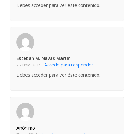
Debes acceder para ver éste contenido.
Esteban M. Navas Martín
Accede para responder
26 junio, 2014
Debes acceder para ver éste contenido.
Anónimo