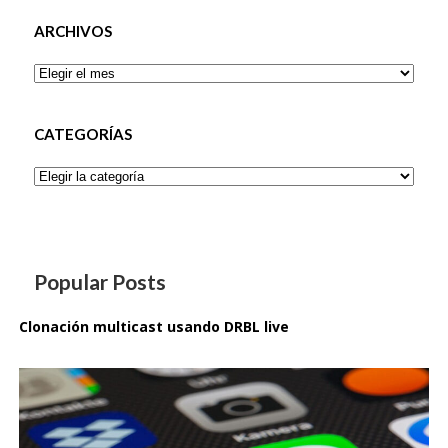
ARCHIVOS
Archivos
CATEGORÍAS
Categorías
Popular Posts
Clonación multicast usando DRBL live