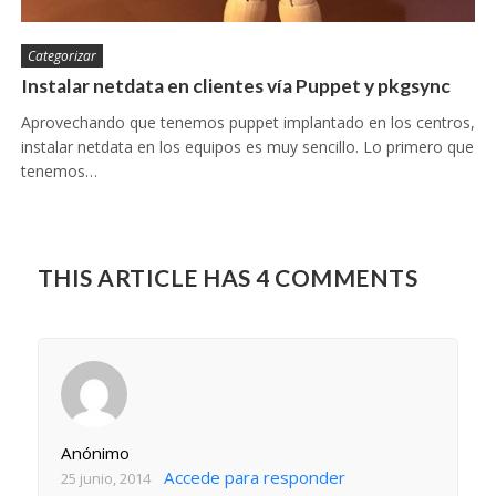
Categorizar
Instalar netdata en clientes vía Puppet y pkgsync
Aprovechando que tenemos puppet implantado en los centros,
instalar netdata en los equipos es muy sencillo. Lo primero que
tenemos…
THIS ARTICLE HAS 4 COMMENTS
Anónimo
Accede para responder
25 junio, 2014