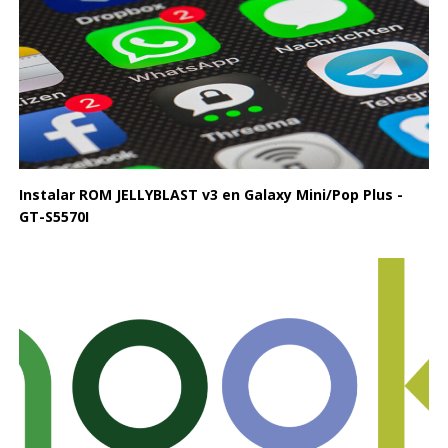
Instalar ROM JELLYBLAST v3 en Galaxy Mini/Pop Plus -
GT-S5570I