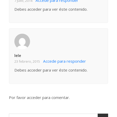
Accede para responder
7 julio, 2014
Debes acceder para ver éste contenido.
lele
Accede para responder
23 febrero, 2015
Debes acceder para ver éste contenido.
Por favor acceder para comentar.