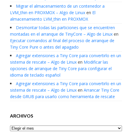
Migrar el almacenamiento de un contenedor a
LVM_thin en PROXMOX – Algo de Linux
en
El
almacenamiento LVM_thin en PROXMOX
Desmontar todas las particiones que se encuentren
montadas en el arranque de TinyCore – Algo de Linux
en
Ejecutar comandos al final del proceso de arranque de
Tiny Core Pure o antes del apagado
Agregar extensiones a Tiny Core para convertirlo en un
sistema de rescate – Algo de Linux
en
Modificar las
opciones de arranque de Tiny Core para configurar el
idioma de teclado español
Agregar extensiones a Tiny Core para convertirlo en un
sistema de rescate – Algo de Linux
en
Arrancar Tiny Core
desde GRUB para usarlo como herramienta de rescate
ARCHIVOS
Archivos