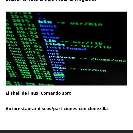
El shell de linux: Comando sort
Autorestaurar discos/particiones con clonezilla