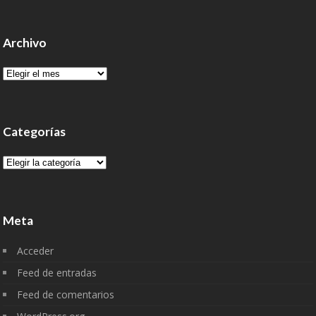
Archivo
Archivo
Categorías
Categorías
Meta
Acceder
Feed de entradas
Feed de comentarios