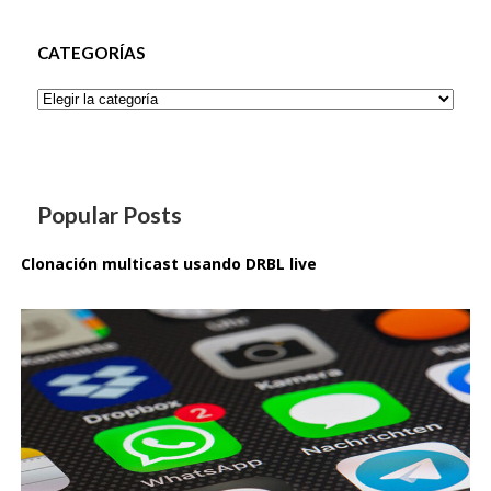
CATEGORÍAS
Categorías
Popular Posts
Clonación multicast usando DRBL live