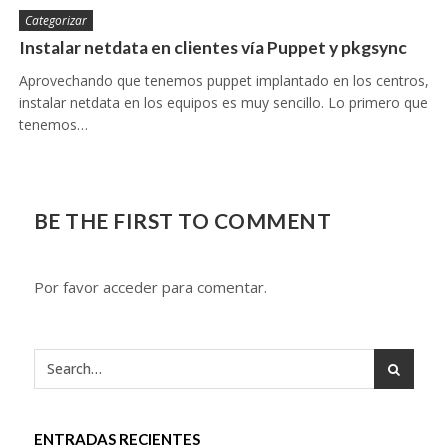
Categorizar
Instalar netdata en clientes vía Puppet y pkgsync
Aprovechando que tenemos puppet implantado en los centros,
instalar netdata en los equipos es muy sencillo. Lo primero que
tenemos…
BE THE FIRST TO COMMENT
Por favor acceder para comentar.
ENTRADAS RECIENTES