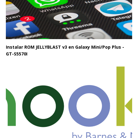
Instalar ROM JELLYBLAST v3 en Galaxy Mini/Pop Plus -
GT-S5570I