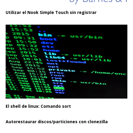
Utilizar el Nook Simple Touch sin registrar
El shell de linux: Comando sort
Autorestaurar discos/particiones con clonezilla