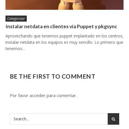
Categorizar
Instalar netdata en clientes vía Puppet y pkgsync
Aprovechando que tenemos puppet implantado en los centros,
instalar netdata en los equipos es muy sencillo. Lo primero que
tenemos…
BE THE FIRST TO COMMENT
Por favor acceder para comentar.