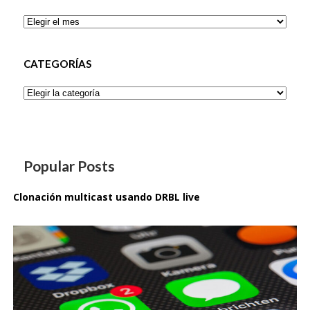
Archivos
CATEGORÍAS
Categorías
Popular Posts
Clonación multicast usando DRBL live