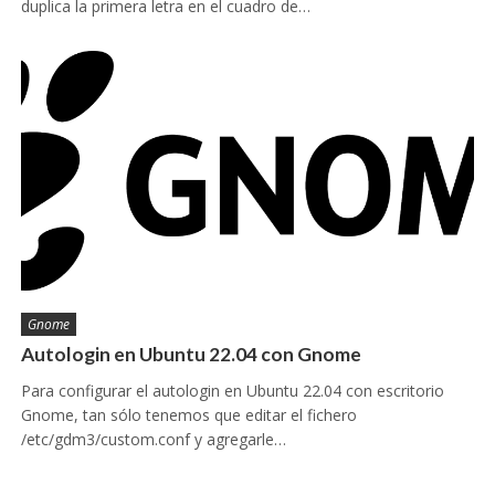
duplica la primera letra en el cuadro de…
Gnome
Autologin en Ubuntu 22.04 con Gnome
Para configurar el autologin en Ubuntu 22.04 con escritorio
Gnome, tan sólo tenemos que editar el fichero
/etc/gdm3/custom.conf y agregarle…