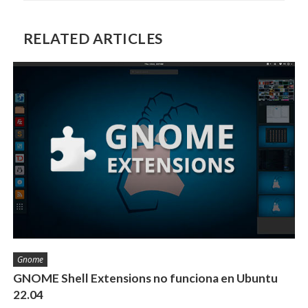
RELATED ARTICLES
Gnome
GNOME Shell Extensions no funciona en Ubuntu
22.04