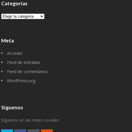
Categorías
Categorías
Meta
Acceder
Feed de entradas
Feed de comentarios
WordPress.org
Síguenos
Síguenos en las redes sociales