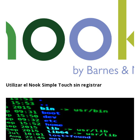
Utilizar el Nook Simple Touch sin registrar