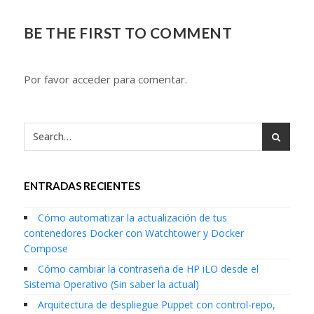
BE THE FIRST TO COMMENT
Por favor acceder para comentar.
ENTRADAS RECIENTES
Cómo automatizar la actualización de tus
contenedores Docker con Watchtower y Docker
Compose
Cómo cambiar la contraseña de HP iLO desde el
Sistema Operativo (Sin saber la actual)
Arquitectura de despliegue Puppet con control-repo,