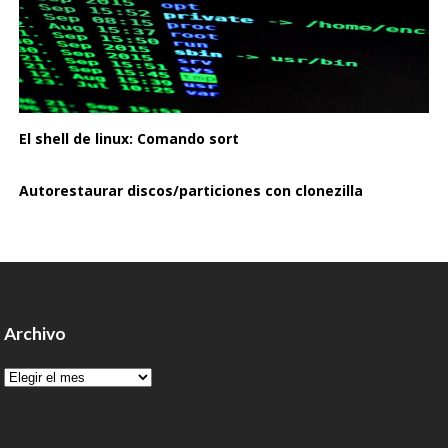
El shell de linux: Comando sort
Autorestaurar discos/particiones con clonezilla
Archivo
Archivo