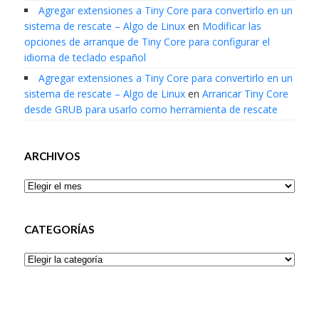
Agregar extensiones a Tiny Core para convertirlo en un
sistema de rescate – Algo de Linux
en
Modificar las
opciones de arranque de Tiny Core para configurar el
idioma de teclado español
Agregar extensiones a Tiny Core para convertirlo en un
sistema de rescate – Algo de Linux
en
Arrancar Tiny Core
desde GRUB para usarlo como herramienta de rescate
ARCHIVOS
Archivos
CATEGORÍAS
Categorías