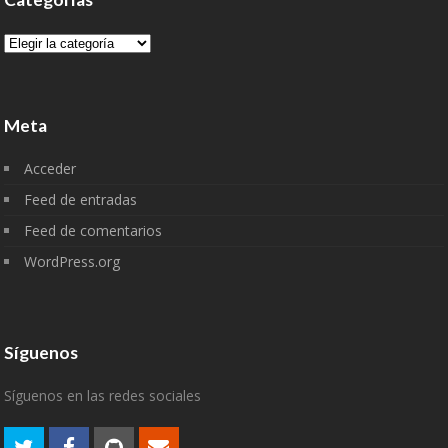
Categorías
Meta
Acceder
Feed de entradas
Feed de comentarios
WordPress.org
Síguenos
Síguenos en las redes sociales