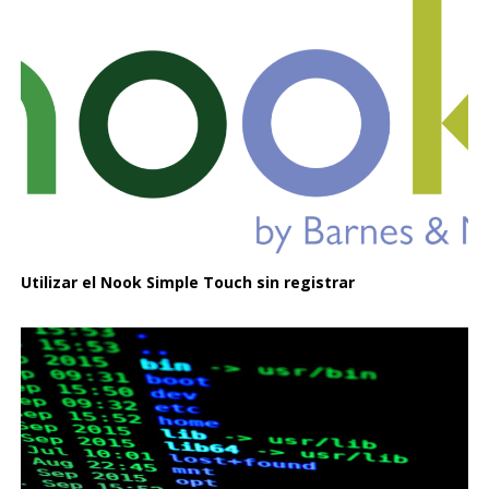
Utilizar el Nook Simple Touch sin registrar