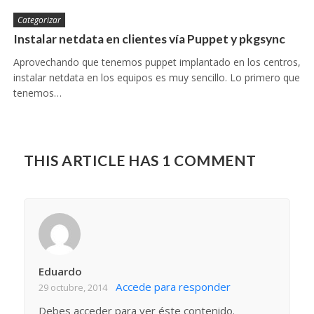
Categorizar
Instalar netdata en clientes vía Puppet y pkgsync
Aprovechando que tenemos puppet implantado en los centros,
instalar netdata en los equipos es muy sencillo. Lo primero que
tenemos…
THIS ARTICLE HAS 1 COMMENT
Eduardo
Accede para responder
29 octubre, 2014
Debes acceder para ver éste contenido.