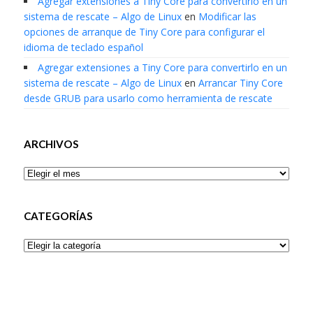
Agregar extensiones a Tiny Core para convertirlo en un
sistema de rescate – Algo de Linux
en
Modificar las
opciones de arranque de Tiny Core para configurar el
idioma de teclado español
Agregar extensiones a Tiny Core para convertirlo en un
sistema de rescate – Algo de Linux
en
Arrancar Tiny Core
desde GRUB para usarlo como herramienta de rescate
ARCHIVOS
Archivos
CATEGORÍAS
Categorías