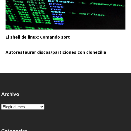
El shell de linux: Comando sort
Autorestaurar discos/particiones con clonezilla
Archivo
Archivo
Categorías