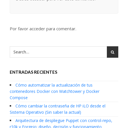
Por favor acceder para comentar.
ENTRADAS RECIENTES
Cómo automatizar la actualización de tus
contenedores Docker con Watchtower y Docker
Compose
Cómo cambiar la contraseña de HP iLO desde el
Sistema Operativo (Sin saber la actual)
Arquitectura de despliegue Puppet con control-repo,
r10k y Forgejo: diseño, decisión y funcionamiento