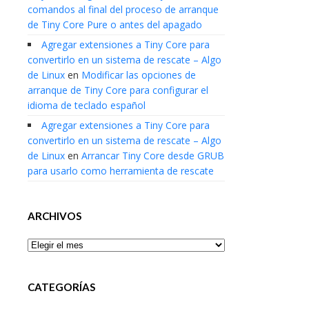
comandos al final del proceso de arranque
de Tiny Core Pure o antes del apagado
Agregar extensiones a Tiny Core para
convertirlo en un sistema de rescate – Algo
de Linux
en
Modificar las opciones de
arranque de Tiny Core para configurar el
idioma de teclado español
Agregar extensiones a Tiny Core para
convertirlo en un sistema de rescate – Algo
de Linux
en
Arrancar Tiny Core desde GRUB
para usarlo como herramienta de rescate
ARCHIVOS
Archivos
CATEGORÍAS