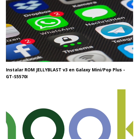
Instalar ROM JELLYBLAST v3 en Galaxy Mini/Pop Plus -
GT-S5570I