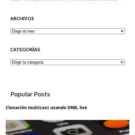
ARCHIVOS
Archivos
CATEGORÍAS
Categorías
Popular Posts
Clonación multicast usando DRBL live