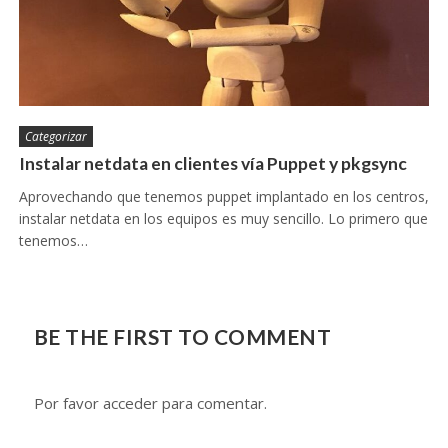
Categorizar
Instalar netdata en clientes vía Puppet y pkgsync
Aprovechando que tenemos puppet implantado en los centros,
instalar netdata en los equipos es muy sencillo. Lo primero que
tenemos…
BE THE FIRST TO COMMENT
Por favor acceder para comentar.