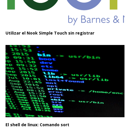
Utilizar el Nook Simple Touch sin registrar
El shell de linux: Comando sort