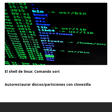
El shell de linux: Comando sort
Autorestaurar discos/particiones con clonezilla