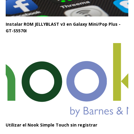
Instalar ROM JELLYBLAST v3 en Galaxy Mini/Pop Plus -
GT-S5570I
Utilizar el Nook Simple Touch sin registrar