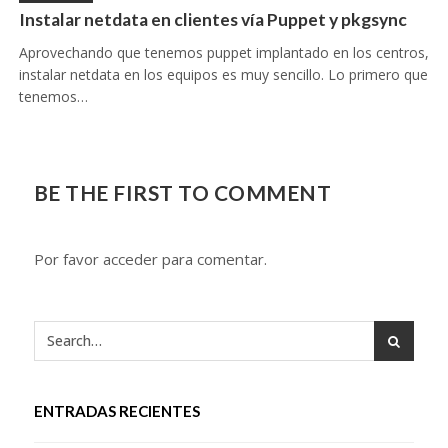
Instalar netdata en clientes vía Puppet y pkgsync
Aprovechando que tenemos puppet implantado en los centros,
instalar netdata en los equipos es muy sencillo. Lo primero que
tenemos…
BE THE FIRST TO COMMENT
Por favor acceder para comentar.
ENTRADAS RECIENTES