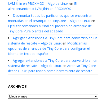
LVM_thin en PROXMOX – Algo de Linux
en
El
almacenamiento LVM_thin en PROXMOX
Desmontar todas las particiones que se encuentren
montadas en el arranque de TinyCore – Algo de Linux
en
Ejecutar comandos al final del proceso de arranque de
Tiny Core Pure o antes del apagado
Agregar extensiones a Tiny Core para convertirlo en un
sistema de rescate – Algo de Linux
en
Modificar las
opciones de arranque de Tiny Core para configurar el
idioma de teclado español
Agregar extensiones a Tiny Core para convertirlo en un
sistema de rescate – Algo de Linux
en
Arrancar Tiny Core
desde GRUB para usarlo como herramienta de rescate
ARCHIVOS
Archivos