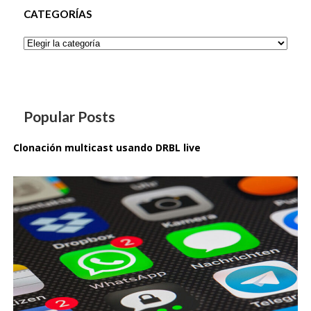
CATEGORÍAS
Categorías
Popular Posts
Clonación multicast usando DRBL live