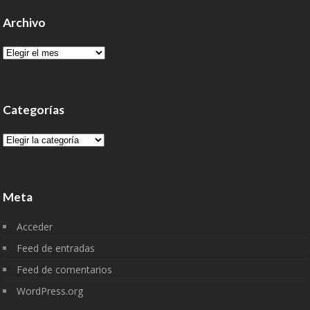
Archivo
Archivo
Categorías
Categorías
Meta
Acceder
Feed de entradas
Feed de comentarios
WordPress.org