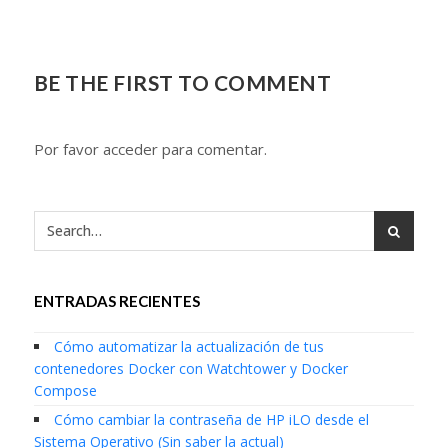
BE THE FIRST TO COMMENT
Por favor acceder para comentar.
ENTRADAS RECIENTES
Cómo automatizar la actualización de tus
contenedores Docker con Watchtower y Docker
Compose
Cómo cambiar la contraseña de HP iLO desde el
Sistema Operativo (Sin saber la actual)