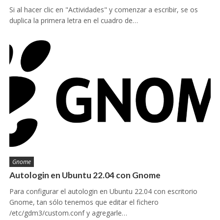
Si al hacer clic en "Actividades" y comenzar a escribir, se os
duplica la primera letra en el cuadro de…
Gnome
Autologin en Ubuntu 22.04 con Gnome
Para configurar el autologin en Ubuntu 22.04 con escritorio
Gnome, tan sólo tenemos que editar el fichero
/etc/gdm3/custom.conf y agregarle…