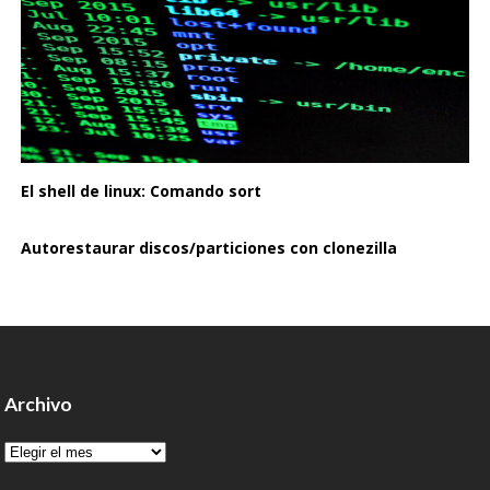
El shell de linux: Comando sort
Autorestaurar discos/particiones con clonezilla
Archivo
Archivo