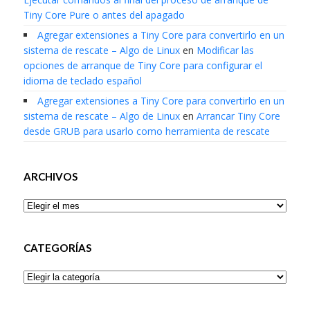
Tiny Core Pure o antes del apagado
Agregar extensiones a Tiny Core para convertirlo en un
sistema de rescate – Algo de Linux
en
Modificar las
opciones de arranque de Tiny Core para configurar el
idioma de teclado español
Agregar extensiones a Tiny Core para convertirlo en un
sistema de rescate – Algo de Linux
en
Arrancar Tiny Core
desde GRUB para usarlo como herramienta de rescate
ARCHIVOS
Archivos
CATEGORÍAS
Categorías