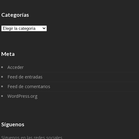
Categorías
Categorías
Meta
Acceder
Feed de entradas
Feed de comentarios
WordPress.org
Síguenos
Síguenos en las redes sociales