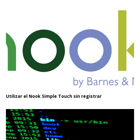
Utilizar el Nook Simple Touch sin registrar