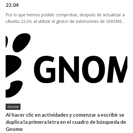
22.04
Por lo que hemos podido comprobar, después de actualizar a
Ubuntu 22.04, al utilizar el gestor de extensiones de GNOME…
Gnome
Al hacer clic en actividades y comenzar a escribir se
duplica la primera letra en el cuadro de búsqueda de
Gnome