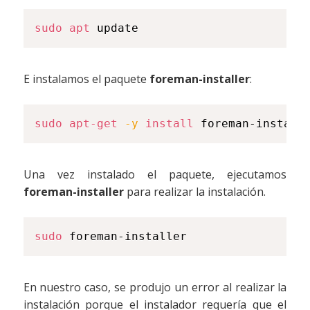
sudo
apt
 update
E instalamos el paquete
foreman-installer
:
sudo
apt-get
-y
install
 foreman-install
Una vez instalado el paquete, ejecutamos
foreman-installer
para realizar la instalación.
sudo
 foreman-installer
En nuestro caso, se produjo un error al realizar la
instalación porque el instalador requería que el