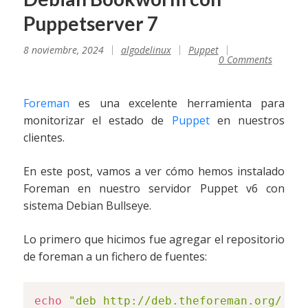
Puppetserver 7
8 noviembre, 2024
algodelinux
Puppet
0 Comments
Foreman
es una excelente herramienta para
monitorizar el estado de
Puppet
en nuestros
clientes.
En este post, vamos a ver cómo hemos instalado
Foreman en nuestro servidor Puppet v6 con
sistema Debian Bullseye.
Lo primero que hicimos fue agregar el repositorio
de foreman a un fichero de fuentes:
echo
"deb http://deb.theforeman.org/ bo