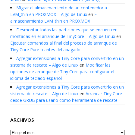
Migrar el almacenamiento de un contenedor a
LVM_thin en PROXMOX – Algo de Linux
en
El
almacenamiento LVM_thin en PROXMOX
Desmontar todas las particiones que se encuentren
montadas en el arranque de TinyCore – Algo de Linux
en
Ejecutar comandos al final del proceso de arranque de
Tiny Core Pure o antes del apagado
Agregar extensiones a Tiny Core para convertirlo en un
sistema de rescate – Algo de Linux
en
Modificar las
opciones de arranque de Tiny Core para configurar el
idioma de teclado español
Agregar extensiones a Tiny Core para convertirlo en un
sistema de rescate – Algo de Linux
en
Arrancar Tiny Core
desde GRUB para usarlo como herramienta de rescate
ARCHIVOS
Archivos