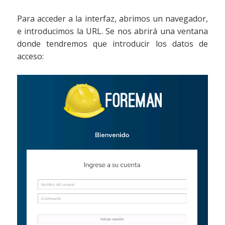
Para acceder a la interfaz, abrimos un navegador,
e introducimos la URL. Se nos abrirá una ventana
donde tendremos que introducir los datos de
acceso: