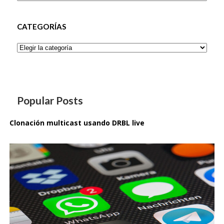
CATEGORÍAS
Categorías
Popular Posts
Clonación multicast usando DRBL live