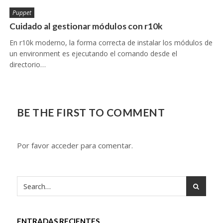
Puppet
Cuidado al gestionar módulos con r10k
En r10k moderno, la forma correcta de instalar los módulos de
un environment es ejecutando el comando desde el
directorio…
BE THE FIRST TO COMMENT
Por favor acceder para comentar.
ENTRADAS RECIENTES