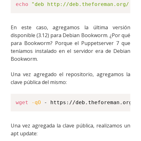
echo
"deb http://deb.theforeman.org/ pl
En este caso, agregamos la última versión
disponible (3.12) para Debian Bookworm. ¿Por qué
para Bookworm? Porque el Puppetserver 7 que
teníamos instalado en el servidor era de Debian
Bookworm.
Una vez agregado el repositorio, agregamos la
clave pública del mismo:
wget
-qO
 - https://deb.theforeman.org/p
Una vez agregada la clave pública, realizamos un
apt update: