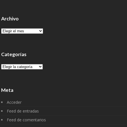
Archivo
Archivo
Categorías
Categorías
Meta
Acceder
Feed de entradas
Feed de comentarios