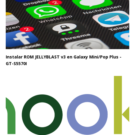
Instalar ROM JELLYBLAST v3 en Galaxy Mini/Pop Plus -
GT-S5570I