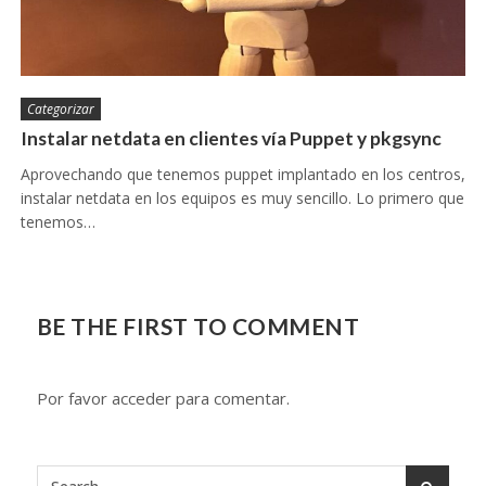
Categorizar
Instalar netdata en clientes vía Puppet y pkgsync
Aprovechando que tenemos puppet implantado en los centros,
instalar netdata en los equipos es muy sencillo. Lo primero que
tenemos…
BE THE FIRST TO COMMENT
Por favor acceder para comentar.