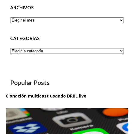
ARCHIVOS
Archivos
CATEGORÍAS
Categorías
Popular Posts
Clonación multicast usando DRBL live