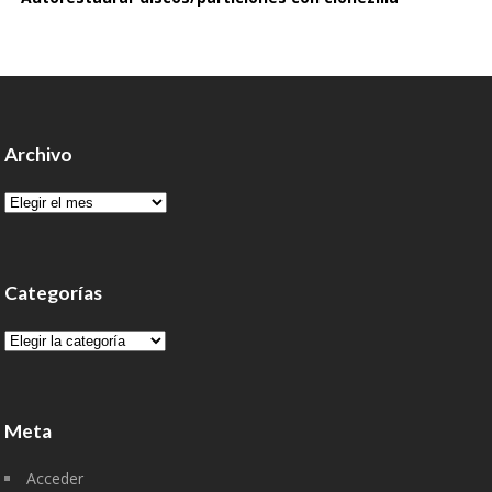
Archivo
Archivo
Categorías
Categorías
Meta
Acceder