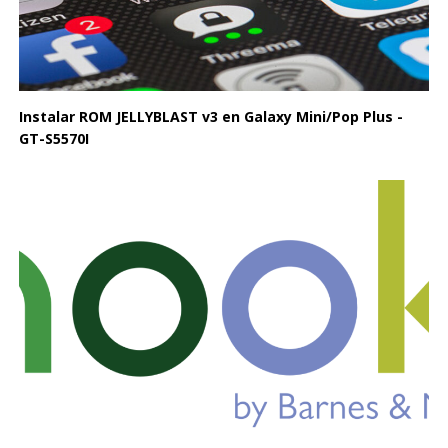
Instalar ROM JELLYBLAST v3 en Galaxy Mini/Pop Plus -
GT-S5570I