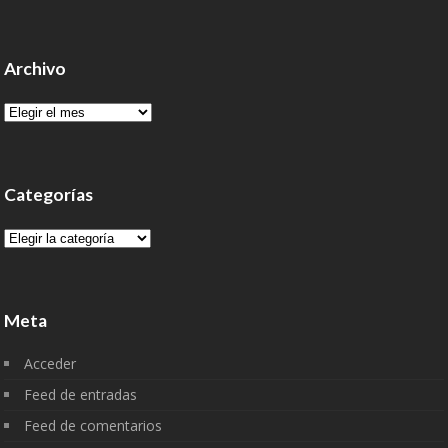
Archivo
Archivo
Categorías
Categorías
Meta
Acceder
Feed de entradas
Feed de comentarios