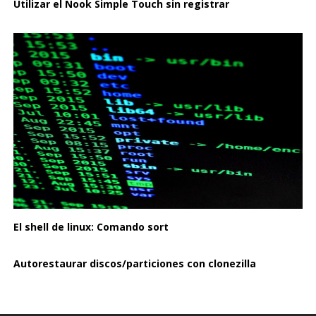
Utilizar el Nook Simple Touch sin registrar
El shell de linux: Comando sort
Autorestaurar discos/particiones con clonezilla