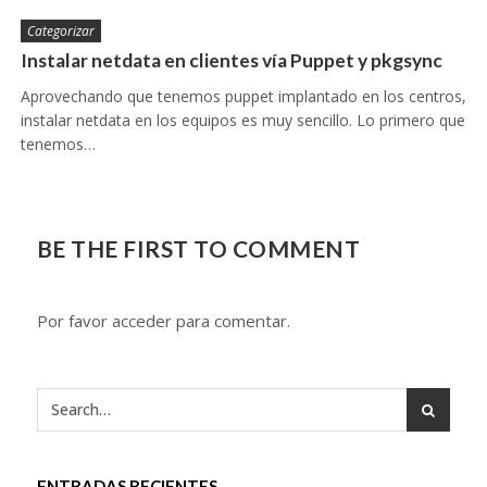
Categorizar
Instalar netdata en clientes vía Puppet y pkgsync
Aprovechando que tenemos puppet implantado en los centros,
instalar netdata en los equipos es muy sencillo. Lo primero que
tenemos…
BE THE FIRST TO COMMENT
Por favor acceder para comentar.
ENTRADAS RECIENTES