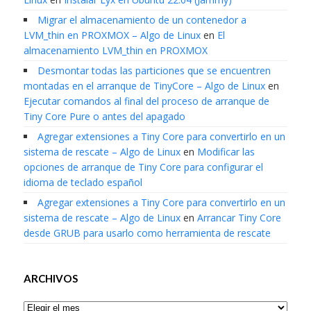
Migrar el almacenamiento de un contenedor a
LVM_thin en PROXMOX – Algo de Linux
en
El
almacenamiento LVM_thin en PROXMOX
Desmontar todas las particiones que se encuentren
montadas en el arranque de TinyCore – Algo de Linux
en
Ejecutar comandos al final del proceso de arranque de
Tiny Core Pure o antes del apagado
Agregar extensiones a Tiny Core para convertirlo en un
sistema de rescate – Algo de Linux
en
Modificar las
opciones de arranque de Tiny Core para configurar el
idioma de teclado español
Agregar extensiones a Tiny Core para convertirlo en un
sistema de rescate – Algo de Linux
en
Arrancar Tiny Core
desde GRUB para usarlo como herramienta de rescate
ARCHIVOS
Archivos