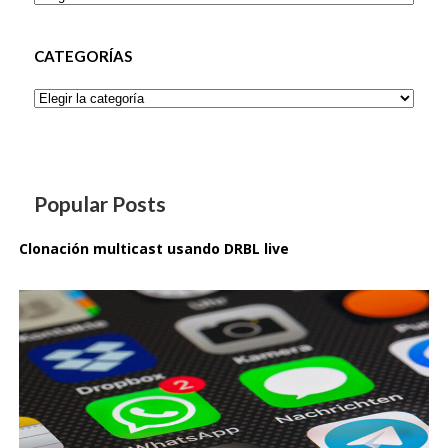
CATEGORÍAS
Categorías
Popular Posts
Clonación multicast usando DRBL live