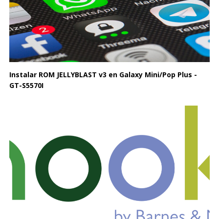
Instalar ROM JELLYBLAST v3 en Galaxy Mini/Pop Plus -
GT-S5570I