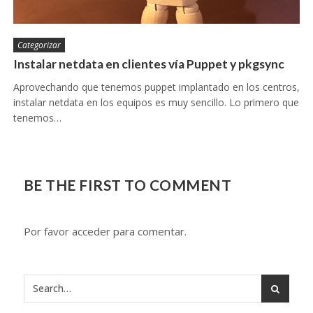
Categorizar
Instalar netdata en clientes vía Puppet y pkgsync
Aprovechando que tenemos puppet implantado en los centros,
instalar netdata en los equipos es muy sencillo. Lo primero que
tenemos…
BE THE FIRST TO COMMENT
Por favor acceder para comentar.