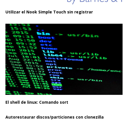
Utilizar el Nook Simple Touch sin registrar
El shell de linux: Comando sort
Autorestaurar discos/particiones con clonezilla