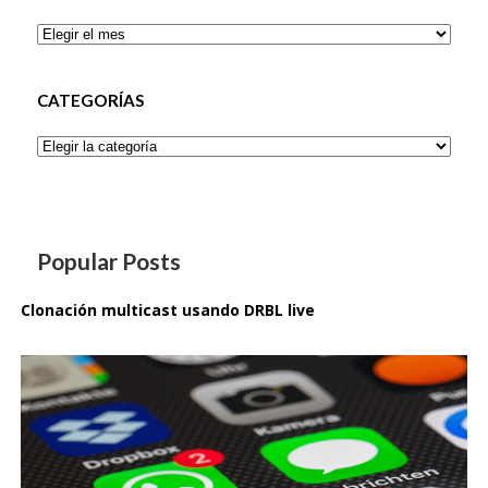
Archivos
CATEGORÍAS
Categorías
Popular Posts
Clonación multicast usando DRBL live