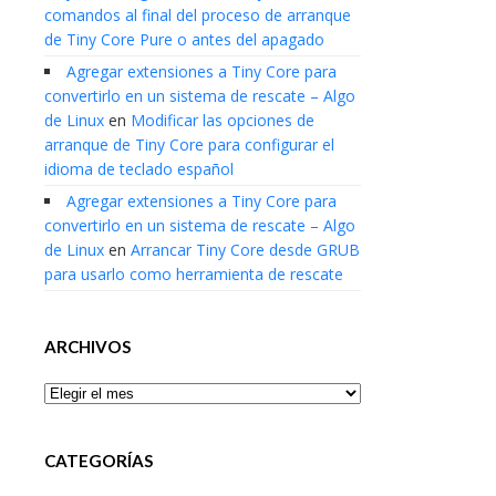
comandos al final del proceso de arranque
de Tiny Core Pure o antes del apagado
Agregar extensiones a Tiny Core para
convertirlo en un sistema de rescate – Algo
de Linux
en
Modificar las opciones de
arranque de Tiny Core para configurar el
idioma de teclado español
Agregar extensiones a Tiny Core para
convertirlo en un sistema de rescate – Algo
de Linux
en
Arrancar Tiny Core desde GRUB
para usarlo como herramienta de rescate
ARCHIVOS
Archivos
CATEGORÍAS