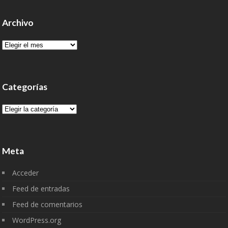
Archivo
Archivo
Categorías
Categorías
Meta
Acceder
Feed de entradas
Feed de comentarios
WordPress.org