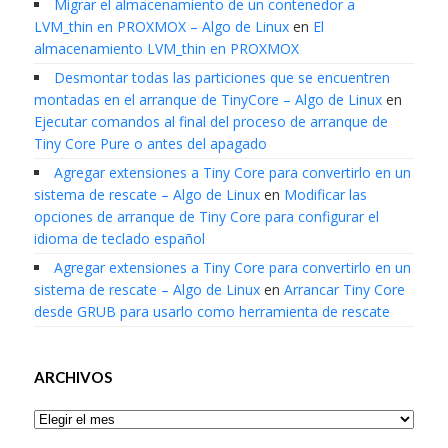
Migrar el almacenamiento de un contenedor a
LVM_thin en PROXMOX – Algo de Linux
en
El
almacenamiento LVM_thin en PROXMOX
Desmontar todas las particiones que se encuentren
montadas en el arranque de TinyCore – Algo de Linux
en
Ejecutar comandos al final del proceso de arranque de
Tiny Core Pure o antes del apagado
Agregar extensiones a Tiny Core para convertirlo en un
sistema de rescate – Algo de Linux
en
Modificar las
opciones de arranque de Tiny Core para configurar el
idioma de teclado español
Agregar extensiones a Tiny Core para convertirlo en un
sistema de rescate – Algo de Linux
en
Arrancar Tiny Core
desde GRUB para usarlo como herramienta de rescate
ARCHIVOS
Archivos