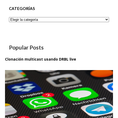
CATEGORÍAS
Categorías
Popular Posts
Clonación multicast usando DRBL live