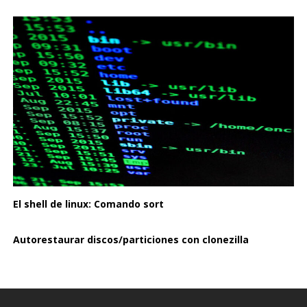
El shell de linux: Comando sort
Autorestaurar discos/particiones con clonezilla