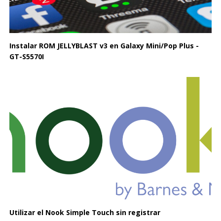
Instalar ROM JELLYBLAST v3 en Galaxy Mini/Pop Plus -
GT-S5570I
Utilizar el Nook Simple Touch sin registrar