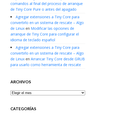
comandos al final del proceso de arranque
de Tiny Core Pure o antes del apagado
Agregar extensiones a Tiny Core para
convertirlo en un sistema de rescate – Algo
de Linux
en
Modificar las opciones de
arranque de Tiny Core para configurar el
idioma de teclado español
Agregar extensiones a Tiny Core para
convertirlo en un sistema de rescate – Algo
de Linux
en
Arrancar Tiny Core desde GRUB
para usarlo como herramienta de rescate
ARCHIVOS
Archivos
CATEGORÍAS