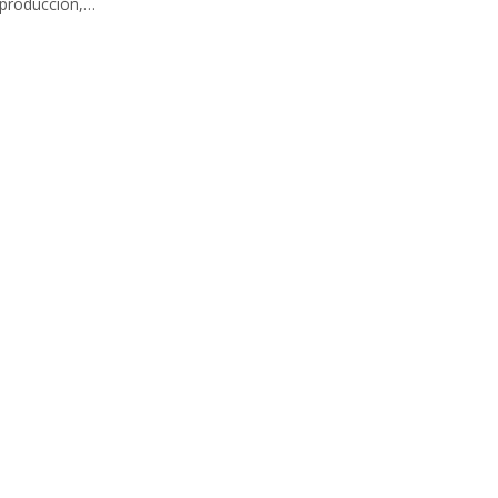
 producción,…